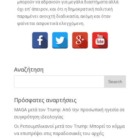
μπορούν να αδρανούν για μεγάλα διαστήματα αλλά
όχι επ’ άπειρον, και ότι η δημοκρατική πολιτική
παραμένει ανοιχτή διαδικασία, ακόμη και όταν
φαίνεται ασφυκτικά ελεγχόμενη.
Αναζήτηση
Πρόσφατες αναρτήσεις
MAGA μετά τον Trump: Από την προσωπική ηγεσία σε
συγκρότηση ιδεολογίας
Οι Ρεπουμπλικανοί μετά τον Trump: Μπορεί το κόμμα
να επιστρέψει στις παραδοσιακές του αρχές;