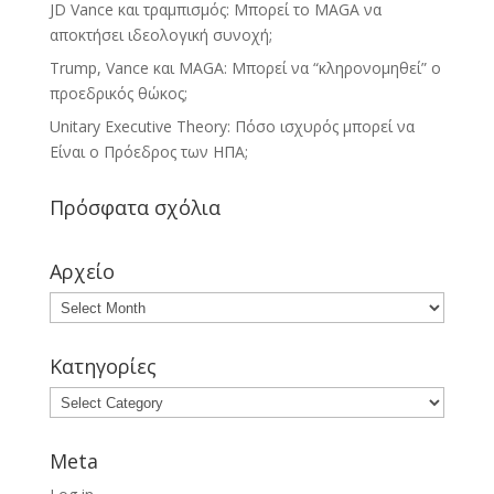
JD Vance και τραμπισμός: Μπορεί το MAGA να
αποκτήσει ιδεολογική συνοχή;
Trump, Vance και MAGA: Μπορεί να “κληρονομηθεί” ο
προεδρικός θώκος;
Unitary Executive Theory: Πόσο ισχυρός μπορεί να
Είναι ο Πρόεδρος των ΗΠΑ;
Πρόσφατα σχόλια
Αρχείο
Κατηγορίες
Meta