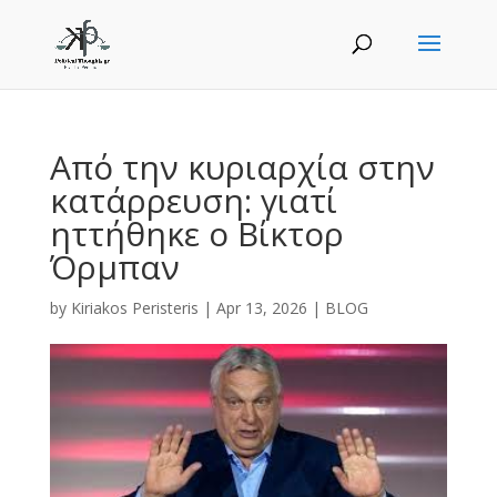
Από την κυριαρχία στην
κατάρρευση: γιατί
ηττήθηκε ο Βίκτορ
Όρμπαν
by
Kiriakos Peristeris
|
Apr 13, 2026
|
BLOG