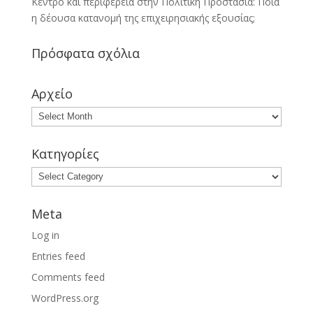
Κέντρο και περιφέρεια στην Πολιτική Προστασία: Ποια
η δέουσα κατανομή της επιχειρησιακής εξουσίας;
Πρόσφατα σχόλια
Αρχείο
Κατηγορίες
Meta
Log in
Entries feed
Comments feed
WordPress.org