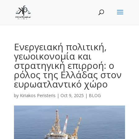
Ενεργειακή πολιτική,
γεωοικονομία και
στρατηγική επιρροή: ο
ρόλος της Ελλάδας στον
ευρωατλαντικό χώρο
by
Kiriakos Peristeris
|
Oct 9, 2025
|
BLOG