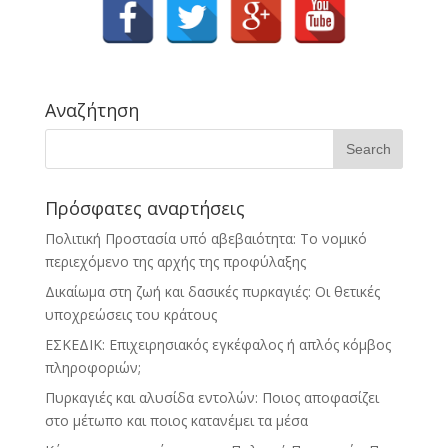
Αναζήτηση
Πρόσφατες αναρτήσεις
Πολιτική Προστασία υπό αβεβαιότητα: Το νομικό
περιεχόμενο της αρχής της προφύλαξης
Δικαίωμα στη ζωή και δασικές πυρκαγιές: Οι θετικές
υποχρεώσεις του κράτους
ΕΣΚΕΔΙΚ: Επιχειρησιακός εγκέφαλος ή απλός κόμβος
πληροφοριών;
Πυρκαγιές και αλυσίδα εντολών: Ποιος αποφασίζει
στο μέτωπο και ποιος κατανέμει τα μέσα