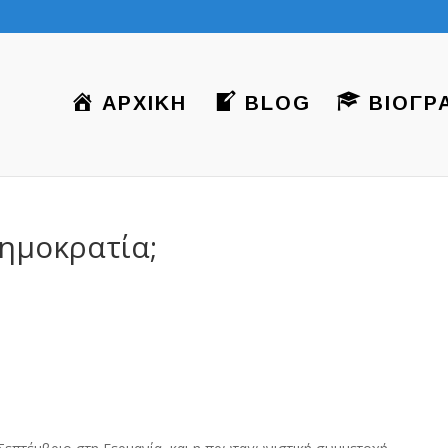
ΑΡΧΙΚΗ
BLOG
ΒΙΟΓΡ
δημοκρατία;