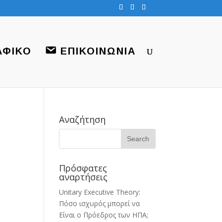
ΑΦΙΚΟ
ΕΠΙΚΟΙΝΩΝΙΑ
Αναζήτηση
Πρόσφατες
αναρτήσεις
Unitary Executive Theory:
Πόσο ισχυρός μπορεί να
Είναι ο Πρόεδρος των ΗΠΑ;