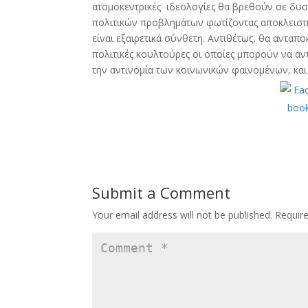
ατομοκεντρικές ιδεολογίες θα βρεθούν σε δυσ
πολιτικών προβλημάτων φωτίζοντας αποκλειστ
είναι εξαιρετικά σύνθετη. Αντιθέτως, θα ανταπ
πολιτικές κουλτούρες οι οποίες μπορούν να α
την αντινομία των κοινωνικών φαινομένων, και
Submit a Comment
Your email address will not be published.
Requir