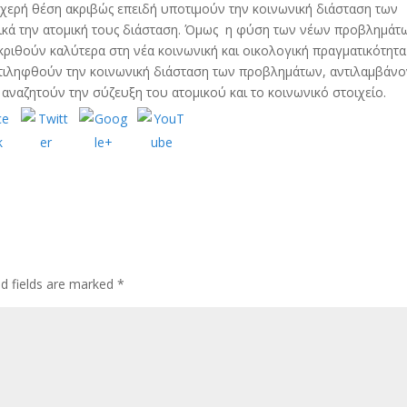
χερή θέση ακριβώς επειδή υποτιμούν την κοινωνική διάσταση των
ικά την ατομική τους διάσταση. Όμως η φύση των νέων προβλημάτ
οκριθούν καλύτερα στη νέα κοινωνική και οικολογική πραγματικότητα
ντιληφθούν την κοινωνική διάσταση των προβλημάτων, αντιλαμβάνο
 αναζητούν την σύζευξη του ατομικού και το κοινωνικό στοιχείο.
ed fields are marked
*