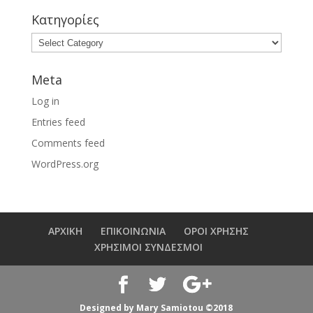
Κατηγορίες
Meta
Log in
Entries feed
Comments feed
WordPress.org
ΑΡΧΙΚΗ
ΕΠΙΚΟΙΝΩΝΙΑ
ΟΡΟΙ ΧΡΗΣΗΣ
ΧΡΗΣΙΜΟΙ ΣΥΝΔΕΣΜΟΙ
Designed by Mary Samiotou ©2018