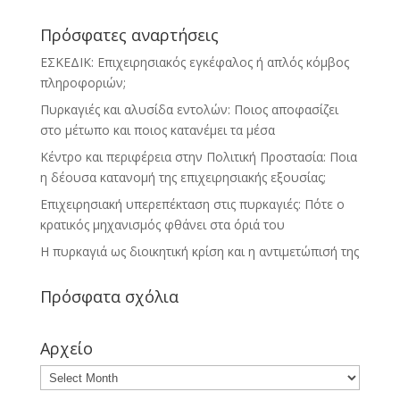
Πρόσφατες αναρτήσεις
ΕΣΚΕΔΙΚ: Επιχειρησιακός εγκέφαλος ή απλός κόμβος
πληροφοριών;
Πυρκαγιές και αλυσίδα εντολών: Ποιος αποφασίζει
στο μέτωπο και ποιος κατανέμει τα μέσα
Κέντρο και περιφέρεια στην Πολιτική Προστασία: Ποια
η δέουσα κατανομή της επιχειρησιακής εξουσίας;
Επιχειρησιακή υπερεπέκταση στις πυρκαγιές: Πότε ο
κρατικός μηχανισμός φθάνει στα όριά του
Η πυρκαγιά ως διοικητική κρίση και η αντιμετώπισή της
Πρόσφατα σχόλια
Αρχείο