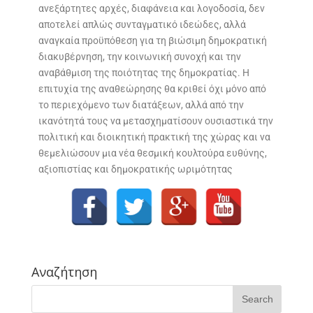
ανεξάρτητες αρχές, διαφάνεια και λογοδοσία, δεν
αποτελεί απλώς συνταγματικό ιδεώδες, αλλά
αναγκαία προϋπόθεση για τη βιώσιμη δημοκρατική
διακυβέρνηση, την κοινωνική συνοχή και την
αναβάθμιση της ποιότητας της δημοκρατίας. Η
επιτυχία της αναθεώρησης θα κριθεί όχι μόνο από
το περιεχόμενο των διατάξεων, αλλά από την
ικανότητά τους να μετασχηματίσουν ουσιαστικά την
πολιτική και διοικητική πρακτική της χώρας και να
θεμελιώσουν μια νέα θεσμική κουλτούρα ευθύνης,
αξιοπιστίας και δημοκρατικής ωριμότητας
Αναζήτηση