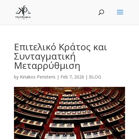
Επιτελικό Κράτος και
Συνταγματική
Μεταρρύθμιση
by
Kiriakos Peristeris
|
Feb 7, 2026
|
BLOG