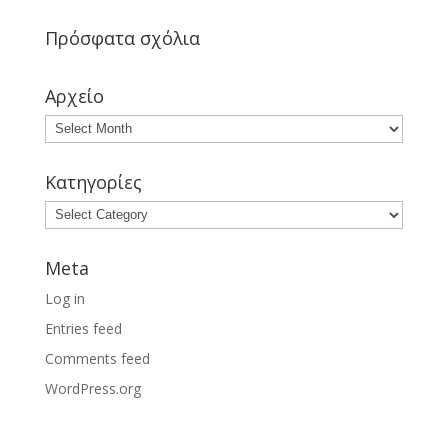
Πρόσφατα σχόλια
Αρχείο
Κατηγορίες
Meta
Log in
Entries feed
Comments feed
WordPress.org