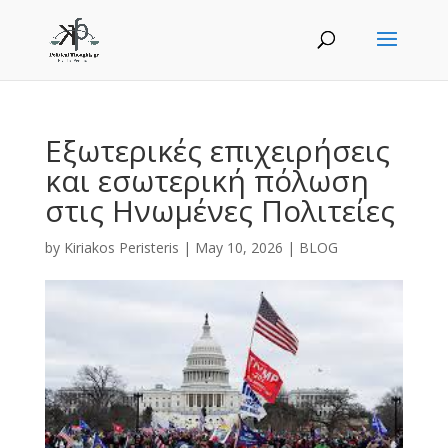
Εξωτερικές επιχειρήσεις
και εσωτερική πόλωση
στις Ηνωμένες Πολιτείες
by
Kiriakos Peristeris
|
May 10, 2026
|
BLOG