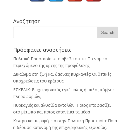
Αναζήτηση
Πρόσφατες αναρτήσεις
Πολιτική Προστασία υπό αβεβαιότητα: Το νομικό
περιεχόμενο της αρχής της προφύλαξης
Δικαίωμα στη ζωή και δασικές πυρκαγιές: Οι θετικές
υποχρεώσεις του κράτους
ΕΣΚΕΔΙΚ: Επιχειρησιακός εγκέφαλος ή απλός κόμβος
πληροφοριών;
Πυρκαγιές και αλυσίδα εντολών: Ποιος αποφασίζει
στο μέτωπο και ποιος κατανέμει τα μέσα
Κέντρο και περιφέρεια στην Πολιτική Προστασία: Ποια
η δέουσα κατανομή της επιχειρησιακής εξουσίας;