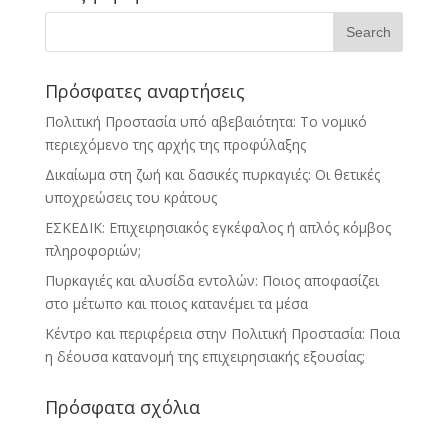
Πρόσφατες αναρτήσεις
Πολιτική Προστασία υπό αβεβαιότητα: Το νομικό
περιεχόμενο της αρχής της προφύλαξης
Δικαίωμα στη ζωή και δασικές πυρκαγιές: Οι θετικές
υποχρεώσεις του κράτους
ΕΣΚΕΔΙΚ: Επιχειρησιακός εγκέφαλος ή απλός κόμβος
πληροφοριών;
Πυρκαγιές και αλυσίδα εντολών: Ποιος αποφασίζει
στο μέτωπο και ποιος κατανέμει τα μέσα
Κέντρο και περιφέρεια στην Πολιτική Προστασία: Ποια
η δέουσα κατανομή της επιχειρησιακής εξουσίας;
Πρόσφατα σχόλια