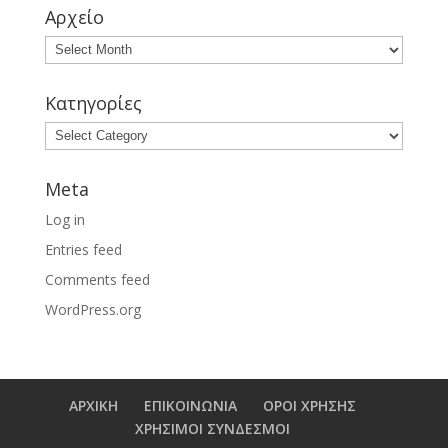
Αρχείο
Κατηγορίες
Meta
Log in
Entries feed
Comments feed
WordPress.org
ΑΡΧΙΚΗ
ΕΠΙΚΟΙΝΩΝΙΑ
ΟΡΟΙ ΧΡΗΣΗΣ
ΧΡΗΣΙΜΟΙ ΣΥΝΔΕΣΜΟΙ