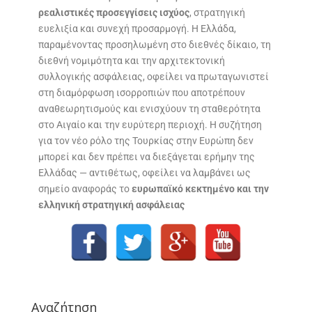
ρεαλιστικές προσεγγίσεις ισχύος
, στρατηγική
ευελιξία και συνεχή προσαρμογή. Η Ελλάδα,
παραμένοντας προσηλωμένη στο διεθνές δίκαιο, τη
διεθνή νομιμότητα και την αρχιτεκτονική
συλλογικής ασφάλειας, οφείλει να πρωταγωνιστεί
στη διαμόρφωση ισορροπιών που αποτρέπουν
αναθεωρητισμούς και ενισχύουν τη σταθερότητα
στο Αιγαίο και την ευρύτερη περιοχή. Η συζήτηση
για τον νέο ρόλο της Τουρκίας στην Ευρώπη δεν
μπορεί και δεν πρέπει να διεξάγεται ερήμην της
Ελλάδας — αντιθέτως, οφείλει να λαμβάνει ως
σημείο αναφοράς το
ευρωπαϊκό κεκτημένο και την
ελληνική στρατηγική ασφάλειας
Αναζήτηση