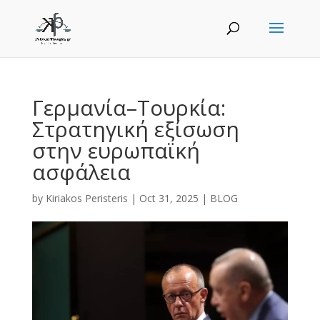
Γερμανία–Τουρκία:
Στρατηγική εξίσωση
στην ευρωπαϊκή
ασφάλεια
by
Kiriakos Peristeris
|
Oct 31, 2025
|
BLOG