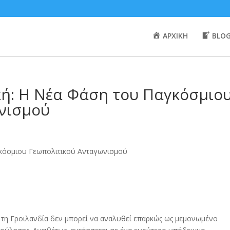
ΑΡΧΙΚΗ
BLO
κή: Η Νέα Φάση του Παγκόσμιο
νισμού
τη Γροιλανδία δεν μπορεί να αναλυθεί επαρκώς ως μεμονωμένο