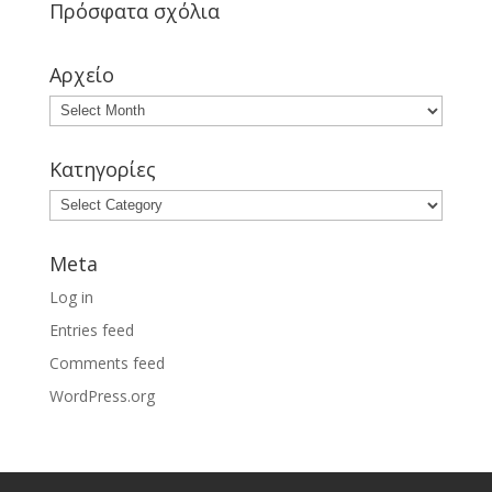
Πρόσφατα σχόλια
Αρχείο
Κατηγορίες
Meta
Log in
Entries feed
Comments feed
WordPress.org