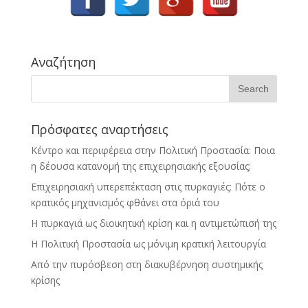
Αναζήτηση
Πρόσφατες αναρτήσεις
Κέντρο και περιφέρεια στην Πολιτική Προστασία: Ποια
η δέουσα κατανομή της επιχειρησιακής εξουσίας;
Επιχειρησιακή υπερεπέκταση στις πυρκαγιές: Πότε ο
κρατικός μηχανισμός φθάνει στα όριά του
Η πυρκαγιά ως διοικητική κρίση και η αντιμετώπισή της
Η Πολιτική Προστασία ως μόνιμη κρατική λειτουργία
Από την πυρόσβεση στη διακυβέρνηση συστημικής
κρίσης