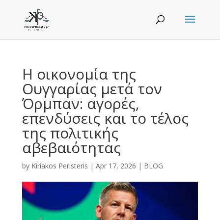
Η οικονομία της
Ουγγαρίας μετά τον
Όρμπαν: αγορές,
επενδύσεις και το τέλος
της πολιτικής
αβεβαιότητας
by
Kiriakos Peristeris
|
Apr 17, 2026
|
BLOG