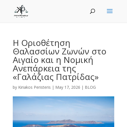
Η Οριοθέτηση
Θαλασσίων Ζωνών στο
Αιγαίο και η Νομική
Ανεπάρκεια της
«Γαλάζιας Πατρίδας»
by
Kiriakos Peristeris
|
May 17, 2026
|
BLOG