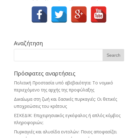
Αναζήτηση
Πρόσφατες αναρτήσεις
Πολιτική Προστασία υπό αβεβαιότητα: Το νομικό
περιεχόμενο της αρχής της προφύλαξης
Δικαίωμα στη ζωή και δασικές πυρκαγιές: Οι θετικές
υποχρεώσεις του κράτους
ΕΣΚΕΔΙΚ: Επιχειρησιακός εγκέφαλος ή απλός κόμβος
πληροφοριών;
Πυρκαγιές και αλυσίδα εντολών: Ποιος αποφασίζει