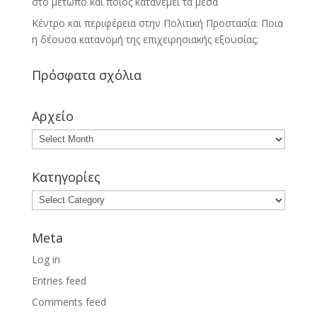
στο μέτωπο και ποιος κατανέμει τα μέσα
Κέντρο και περιφέρεια στην Πολιτική Προστασία: Ποια
η δέουσα κατανομή της επιχειρησιακής εξουσίας;
Πρόσφατα σχόλια
Αρχείο
Κατηγορίες
Meta
Log in
Entries feed
Comments feed