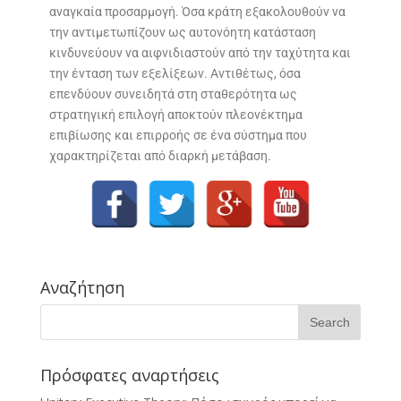
αναγκαία προσαρμογή. Όσα κράτη εξακολουθούν να
την αντιμετωπίζουν ως αυτονόητη κατάσταση
κινδυνεύουν να αιφνιδιαστούν από την ταχύτητα και
την ένταση των εξελίξεων. Αντιθέτως, όσα
επενδύουν συνειδητά στη σταθερότητα ως
στρατηγική επιλογή αποκτούν πλεονέκτημα
επιβίωσης και επιρροής σε ένα σύστημα που
χαρακτηρίζεται από διαρκή μετάβαση.
Αναζήτηση
Πρόσφατες αναρτήσεις