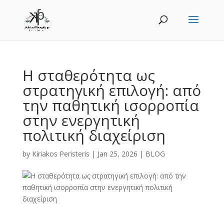
Η σταθερότητα ως
στρατηγική επιλογή: από
την παθητική ισορροπία
στην ενεργητική
πολιτική διαχείριση
by
Kiriakos Peristeris
|
Jan 25, 2026
|
BLOG