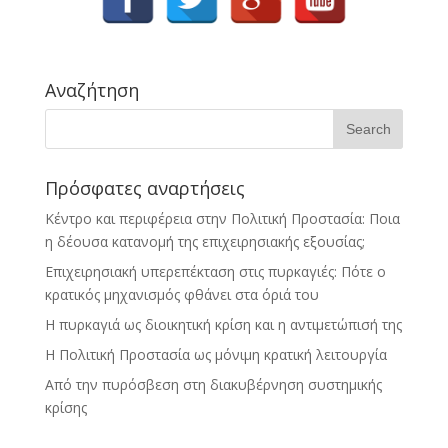
Αναζήτηση
Πρόσφατες αναρτήσεις
Κέντρο και περιφέρεια στην Πολιτική Προστασία: Ποια
η δέουσα κατανομή της επιχειρησιακής εξουσίας;
Επιχειρησιακή υπερεπέκταση στις πυρκαγιές: Πότε ο
κρατικός μηχανισμός φθάνει στα όριά του
Η πυρκαγιά ως διοικητική κρίση και η αντιμετώπισή της
Η Πολιτική Προστασία ως μόνιμη κρατική λειτουργία
Από την πυρόσβεση στη διακυβέρνηση συστημικής
κρίσης