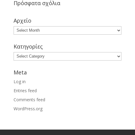
Πρόσφατα σχόλια
Αρχείο
Κατηγορίες
Meta
Log in
Entries feed
Comments feed
WordPress.org