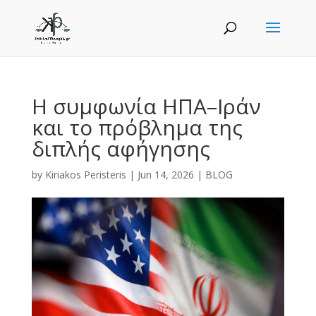
Η συμφωνία ΗΠΑ–Ιράν
και το πρόβλημα της
διπλής αφήγησης
by
Kiriakos Peristeris
|
Jun 14, 2026
|
BLOG