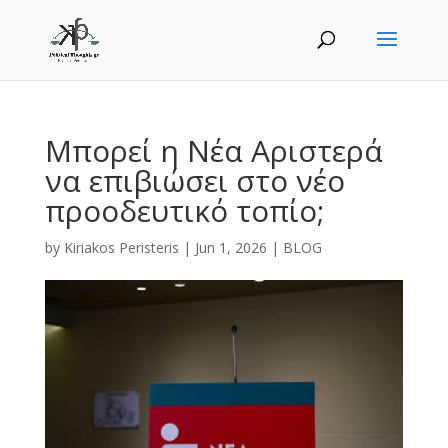
Μπορεί η Νέα Αριστερά
να επιβιώσει στο νέο
προοδευτικό τοπίο;
by
Kiriakos Peristeris
|
Jun 1, 2026
|
BLOG