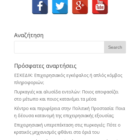
Αναζήτηση
Πρόσφατες αναρτήσεις
ΕΣΚΕΔΙΚ: Επιχειρησιακός εγκέφαλος ή απλός κόμβος
πληροφοριών;
Πυρκαγιές και αλυσίδα εντολών: Ποιος αποφασίζει
στο μέτωπο και ποιος κατανέμει τα μέσα
Κέντρο και περιφέρεια στην Πολιτική Προστασία: Ποια
η δέουσα κατανομή της επιχειρησιακής εξουσίας;
Επιχειρησιακή υπερεπέκταση στις πυρκαγιές: Πότε ο
κρατικός μηχανισμός φθάνει στα όριά του