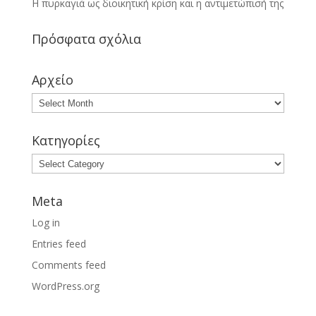
Η πυρκαγιά ως διοικητική κρίση και η αντιμετώπισή της
Πρόσφατα σχόλια
Αρχείο
Κατηγορίες
Meta
Log in
Entries feed
Comments feed
WordPress.org