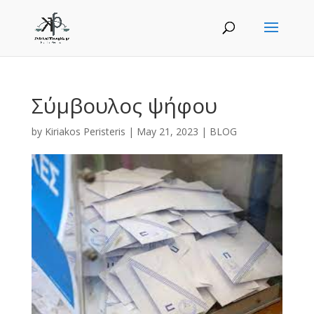
Σύμβουλος ψήφου
by
Kiriakos Peristeris
|
May 21, 2023
|
BLOG