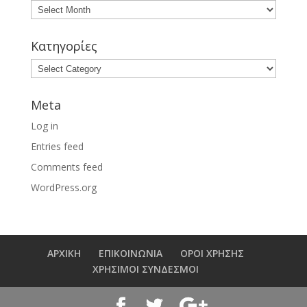
Αρχείο
Κατηγορίες
Κατηγορίες
Meta
Log in
Entries feed
Comments feed
WordPress.org
ΑΡΧΙΚΗ
ΕΠΙΚΟΙΝΩΝΙΑ
ΟΡΟΙ ΧΡΗΣΗΣ
ΧΡΗΣΙΜΟΙ ΣΥΝΔΕΣΜΟΙ