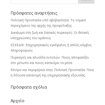
Πρόσφατες αναρτήσεις
Πολιτική Προστασία υπό αβεβαιότητα: Το νομικό
περιεχόμενο της αρχής της προφύλαξης
Δικαίωμα στη ζωή και δασικές πυρκαγιές: Οι θετικές
υποχρεώσεις του κράτους
ΕΣΚΕΔΙΚ: Επιχειρησιακός εγκέφαλος ή απλός κόμβος
πληροφοριών;
Πυρκαγιές και αλυσίδα εντολών: Ποιος αποφασίζει
στο μέτωπο και ποιος κατανέμει τα μέσα
Κέντρο και περιφέρεια στην Πολιτική Προστασία: Ποια
η δέουσα κατανομή της επιχειρησιακής εξουσίας;
Πρόσφατα σχόλια
Αρχείο