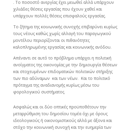
. Το ποσοστό ανεργίας έχει μειωθεί αλλά υπάρχουν
χιλιάδες θέσεις εργασίας που έχουν χαθεί και
υπάρχουν πολλές θέσεις επισφαλούς εργασίας.
Το ζήτημα της κοινωνικής συνοχής επιβαρύνει κυρίως
τους νέους καθώς χωρίς αλλαγή του παραγωγικού
μοντέλου περιορίζονται οι πιθανότητες
καλοπληρωμένης εργασίας και κοινωνικής ανόδου.
Απέναντι σε αυτό το πρόβλημα υπάρχει η πολιτική
ανοίγματος της οικονομίας με την δημιουργία θέσεων
και στοχευμένων επιδοματικών πολιτικών στήριξης
των πιο αδύναμων και των νέων. Και το πολιτικό
πρόταγμα της αναδιανομής κυρίως μέσω του
φορολογικού συστήματος.
Ασφαλώς και οι δύο οπτικές προϋποθέτουν την
μεταρρύθμιση του δημοσίου τομέα όχι με όρους
ιδεολογικούς ή οικονομιστικούς αλλά με άξονα και
στόχο την κοινωνική συνοχή και την ευημερία των