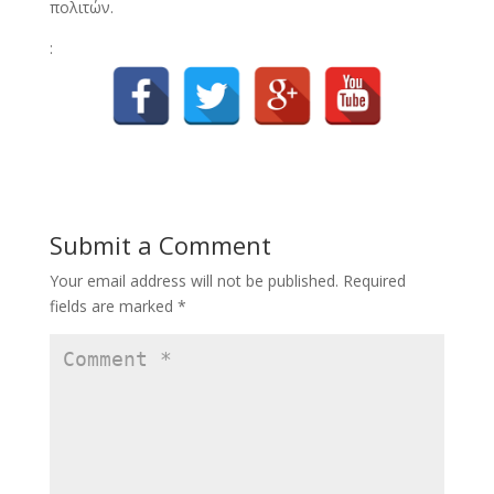
πολιτών.
:
Submit a Comment
Your email address will not be published.
Required
fields are marked
*