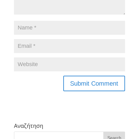
Αναζήτηση