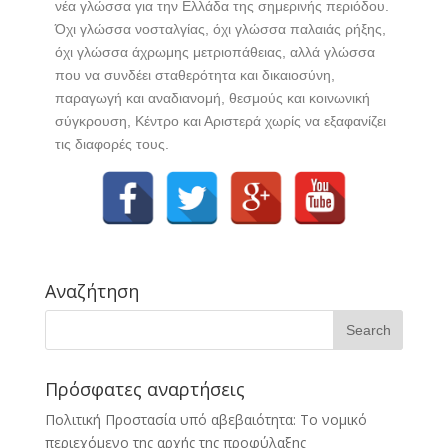
νέα γλώσσα για την Ελλάδα της σημερινής περιόδου.
Όχι γλώσσα νοσταλγίας, όχι γλώσσα παλαιάς ρήξης,
όχι γλώσσα άχρωμης μετριοπάθειας, αλλά γλώσσα
που να συνδέει σταθερότητα και δικαιοσύνη,
παραγωγή και αναδιανομή, θεσμούς και κοινωνική
σύγκρουση, Κέντρο και Αριστερά χωρίς να εξαφανίζει
τις διαφορές τους.
Αναζήτηση
Πρόσφατες αναρτήσεις
Πολιτική Προστασία υπό αβεβαιότητα: Το νομικό
περιεχόμενο της αρχής της προφύλαξης