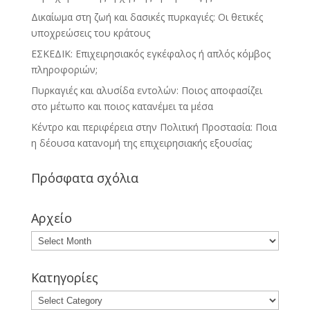
Δικαίωμα στη ζωή και δασικές πυρκαγιές: Οι θετικές
υποχρεώσεις του κράτους
ΕΣΚΕΔΙΚ: Επιχειρησιακός εγκέφαλος ή απλός κόμβος
πληροφοριών;
Πυρκαγιές και αλυσίδα εντολών: Ποιος αποφασίζει
στο μέτωπο και ποιος κατανέμει τα μέσα
Κέντρο και περιφέρεια στην Πολιτική Προστασία: Ποια
η δέουσα κατανομή της επιχειρησιακής εξουσίας;
Πρόσφατα σχόλια
Αρχείο
Κατηγορίες