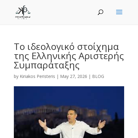
Το ιδεολογικό στοίχημα
της Ελληνικής Αριστερής
Συμπαράταξης
by
Kiriakos Peristeris
|
May 27, 2026
|
BLOG