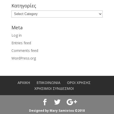
Κατηγορίες
Meta
Log in
Entries feed
Comments feed
WordPress.org
ΑΡΧΙΚΗ
ΕΠΙΚΟΙΝΩΝΙΑ
ΟΡΟΙ ΧΡΗΣΗΣ
ΧΡΗΣΙΜΟΙ ΣΥΝΔΕΣΜΟΙ
Designed by Mary Samiotou ©2018