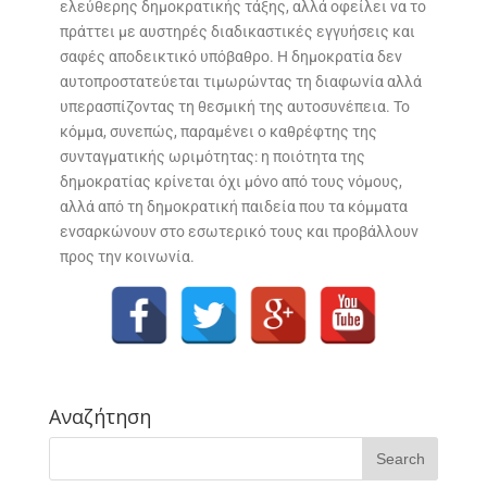
ελεύθερης δημοκρατικής τάξης, αλλά οφείλει να το
πράττει με αυστηρές διαδικαστικές εγγυήσεις και
σαφές αποδεικτικό υπόβαθρο. Η δημοκρατία δεν
αυτοπροστατεύεται τιμωρώντας τη διαφωνία αλλά
υπερασπίζοντας τη θεσμική της αυτοσυνέπεια. Το
κόμμα, συνεπώς, παραμένει ο καθρέφτης της
συνταγματικής ωριμότητας: η ποιότητα της
δημοκρατίας κρίνεται όχι μόνο από τους νόμους,
αλλά από τη δημοκρατική παιδεία που τα κόμματα
ενσαρκώνουν στο εσωτερικό τους και προβάλλουν
προς την κοινωνία.
Αναζήτηση