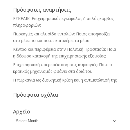
Πρόσφατες αναρτήσεις
ΕΣΚΕΔΙΚ: Επιχειρησιακός εγκέφαλος ή απλός κόμβος
πληροφοριών;
Πυρκαγιές και αλυσίδα εντολών: Ποιος αποφασίζει
στο μέτωπο και ποιος κατανέμει τα μέσα
Κέντρο και περιφέρεια στην Πολιτική Προστασία: Ποια
η δέουσα κατανομή της επιχειρησιακής εξουσίας;
Επιχειρησιακή υπερεπέκταση στις πυρκαγιές: Πότε ο
κρατικός μηχανισμός φθάνει στα όριά του
Η πυρκαγιά ως διοικητική κρίση και η αντιμετώπισή της
Πρόσφατα σχόλια
Αρχείο