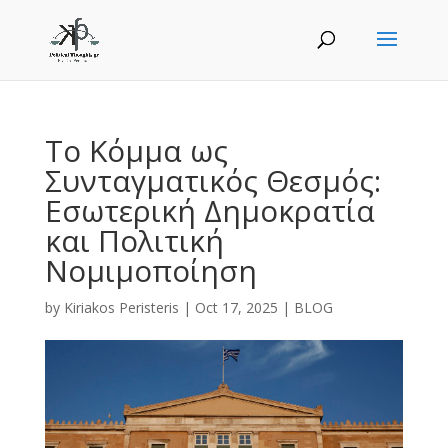
Το Κόμμα ως
Συνταγματικός Θεσμός:
Εσωτερική Δημοκρατία
και Πολιτική
Νομιμοποίηση
by
Kiriakos Peristeris
|
Oct 17, 2025
|
BLOG