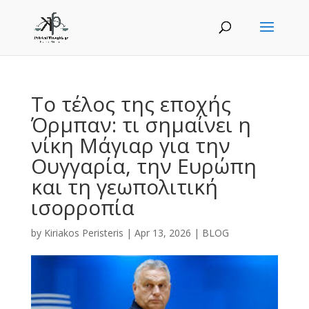
Το τέλος της εποχής
Όρμπαν: τι σημαίνει η
νίκη Μάγιαρ για την
Ουγγαρία, την Ευρώπη
και τη γεωπολιτική
ισορροπία
by
Kiriakos Peristeris
|
Apr 13, 2026
|
BLOG