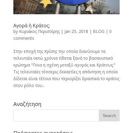
Αγορά ή Κράτος;
by
Κυριάκος Περιστέρης
|
Jan 25, 2018
|
BLOG
|
0
comments
Στην εποχή της Κρίσης την οποία διανύουμε τα
τελευταία οκτώ χρόνια τίθεται ξανά το βασανιστικό
ερώτημα “Ποια η σχέση μεταξύ αγοράς και Κράτους;”
Τις τελευταίες τέσσερις δεκαετίες η απάντηση η οποία
δίδεται είναι τέτοια που περιορίζει δραστικά το κράτος
στον ρόλο του...
Αναζήτηση