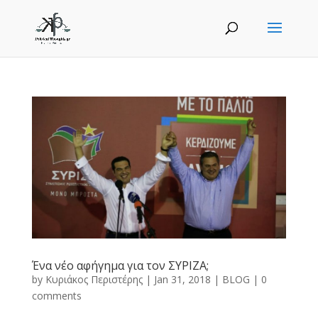
Ένα νέο αφήγημα για τον ΣΥΡΙΖΑ;
by
Κυριάκος Περιστέρης
|
Jan 31, 2018
|
BLOG
|
0
comments