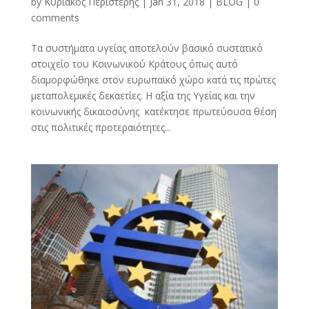
by
Κυριάκος Περιστέρης
|
Jan 31, 2018
|
BLOG
|
0
comments
Τα συστήματα υγείας αποτελούν βασικό συστατικό
στοιχείο του Κοινωνικού Κράτους όπως αυτό
διαμορφώθηκε στον ευρωπαϊκό χώρο κατά τις πρώτες
μεταπολεμικές δεκαετίες. Η αξία της Υγείας και την
κοινωνικής δικαιοσύνης κατέκτησε πρωτεύουσα θέση
στις πολιτικές προτεραιότητες...