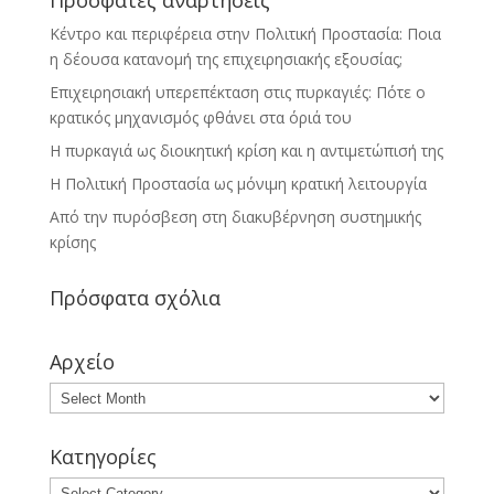
Πρόσφατες αναρτήσεις
Κέντρο και περιφέρεια στην Πολιτική Προστασία: Ποια
η δέουσα κατανομή της επιχειρησιακής εξουσίας;
Επιχειρησιακή υπερεπέκταση στις πυρκαγιές: Πότε ο
κρατικός μηχανισμός φθάνει στα όριά του
Η πυρκαγιά ως διοικητική κρίση και η αντιμετώπισή της
Η Πολιτική Προστασία ως μόνιμη κρατική λειτουργία
Από την πυρόσβεση στη διακυβέρνηση συστημικής
κρίσης
Πρόσφατα σχόλια
Αρχείο
Αρχείο
Κατηγορίες
Κατηγορίες