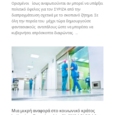
Oρισμένοι ίσως αναρωτιούνται αν μπορεί να υπάρξει
πολιτικό όφελος για τον ΣΥΡΙΖΑ από την
διαπραγμάτευση σχετικά με το σκοπιανό ζήτημα. Σε
όλη την πορεία του μέχρι τώρα δημιουργούσε
φαντασιακούς αντιπάλους ώστε να μπορέσει να
κυβερνήσει απρόσκοπτα διαιρώντας. ...
Μια μικρή αναφορά στο κοινωνικό κράτος