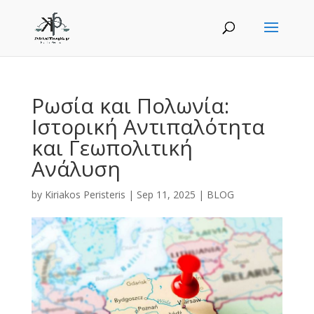
Ρωσία και Πολωνία:
Ιστορική Αντιπαλότητα
και Γεωπολιτική
Ανάλυση
by
Kiriakos Peristeris
|
Sep 11, 2025
|
BLOG