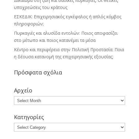
Δικαίωμα στη ζωή και δασικές πυρκαγιές: Οι θετικές
υποχρεώσεις του κράτους
ΕΣΚΕΔΙΚ: Επιχειρησιακός εγκέφαλος ή απλός κόμβος
πληροφοριών;
Πυρκαγιές και αλυσίδα εντολών: Ποιος αποφασίζει
στο μέτωπο και ποιος κατανέμει τα μέσα
Κέντρο και περιφέρεια στην Πολιτική Προστασία: Ποια
η δέουσα κατανομή της επιχειρησιακής εξουσίας;
Πρόσφατα σχόλια
Αρχείο
Κατηγορίες