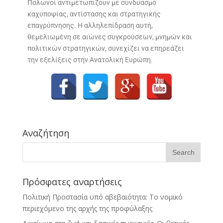
Πολωνοί αντιμετωπίζουν με συνδυασμό
καχυποψίας, αντίστασης και στρατηγικής
επαγρύπνησης. Η αλληλεπίδραση αυτή,
θεμελιωμένη σε αιώνες συγκρούσεων, μνημών και
πολιτικών στρατηγικών, συνεχίζει να επηρεάζει
την εξελίξεις στην Ανατολική Ευρώπη.
Αναζήτηση
Πρόσφατες αναρτήσεις
Πολιτική Προστασία υπό αβεβαιότητα: Το νομικό
περιεχόμενο της αρχής της προφύλαξης