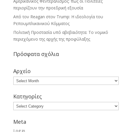
Αμερικανικός Φεντεραλισμός: πώς οι Πολιτείες
περιορίζουν την προεδρική εξουσία
Από τον Reagan στον Trump: Η ιδεολογία του
Ρεπουμπλικανικού Κόμματος
Πολιτική Προστασία υπό αβεβαιότητα: Το νομικό
περιεχόμενο της αρχής της προφύλαξης
Πρόσφατα σχόλια
Αρχείο
Κατηγορίες
Meta
Log in