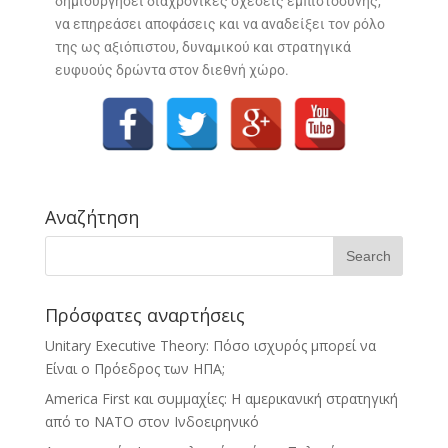
δημιουργήσει διαχρονικές σχέσεις εμπιστοσύνης,
να επηρεάσει αποφάσεις και να αναδείξει τον ρόλο
της ως αξιόπιστου, δυναμικού και στρατηγικά
ευφυούς δρώντα στον διεθνή χώρο.
Αναζήτηση
Πρόσφατες αναρτήσεις
Unitary Executive Theory: Πόσο ισχυρός μπορεί να
Είναι ο Πρόεδρος των ΗΠΑ;
America First και συμμαχίες: Η αμερικανική στρατηγική
από το ΝΑΤΟ στον Ινδοειρηνικό