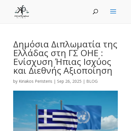
Δημόσια Διπλωματία της
Ελλάδας στη ΓΣ ΟΗΕ :
Ενίσχυση Ήπιας Ισχύος
και Διεθνής Αξιοποίηση
by
Kiriakos Peristeris
|
Sep 26, 2025
|
BLOG