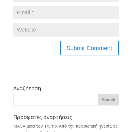
Αναζήτηση
Πρόσφατες αναρτήσεις
MAGA μετά τον Trump: Από την προσωπική ηγεσία σε