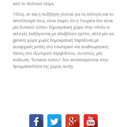
από το πολιτικό κλίμα.
Τέλος, αν και η συζήτηση γίνεται για τις εκλογές και το
αποτέλεσμά τους, είναι σαφές ότι η Τουρκία δεν είναι
μία δυτικού τύπου δημοκρατική χώρα στην οποία οι
εκλογές διεξάγονται με αδιάβλητο τρόπο, αλλά μία sui
generis χώρα χωρίς δημοκρατική παράδοση με
αυταρχικές ροπές στο εσωτερικό και αναθεωρητικές
τάσεις στο εξωτερικό περιβάλλον, συνεπώς, μία
ανάλυση “δυτικού τύπου” δεν ανταποκρίνεται στην
πραγματικότητα της χώρας αυτής.