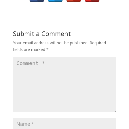
Submit a Comment
Your email address will not be published.
Required
fields are marked
*