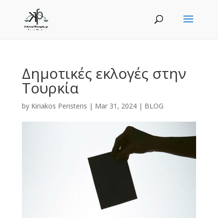
Δημοτικές εκλογές στην
Τουρκία
by
Kiriakos Peristeris
|
Mar 31, 2024
|
BLOG