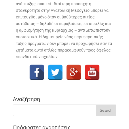
ανάπτυξης, απαιτεί ιδιαίτερη προσοχή: η
σταθερότητα στην Ανατολική Μεσόγειο μπορεί να
επιτευχθεί μόνο όταν οι βαθύτερες αιτίες
αστάθειας – δηλαδή οι παραβιάσεις, οι απειλές και
η αμφισβήτηση της κυριαρχίας – αντιμετωπιστούν
ουσιαστικά. Η δημιουργία νέας περιφερειακής
τάξης πραγμάτων δεν μπορεί να προχωρήσει εάν τα
ζητήματα αυτά απλώς παρακαμφθούν προς όφελος
επενδυτικών σχεδίων.
Αναζήτηση
Πρόσφατες αναρτήσεις