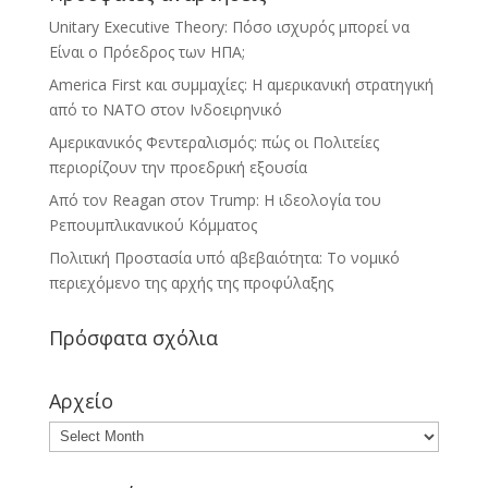
Unitary Executive Theory: Πόσο ισχυρός μπορεί να
Είναι ο Πρόεδρος των ΗΠΑ;
America First και συμμαχίες: Η αμερικανική στρατηγική
από το ΝΑΤΟ στον Ινδοειρηνικό
Αμερικανικός Φεντεραλισμός: πώς οι Πολιτείες
περιορίζουν την προεδρική εξουσία
Από τον Reagan στον Trump: Η ιδεολογία του
Ρεπουμπλικανικού Κόμματος
Πολιτική Προστασία υπό αβεβαιότητα: Το νομικό
περιεχόμενο της αρχής της προφύλαξης
Πρόσφατα σχόλια
Αρχείο