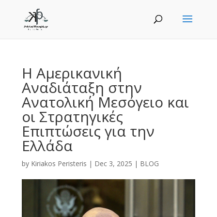
Η Αμερικανική
Αναδιάταξη στην
Ανατολική Μεσόγειο και
οι Στρατηγικές
Επιπτώσεις για την
Ελλάδα
by
Kiriakos Peristeris
|
Dec 3, 2025
|
BLOG