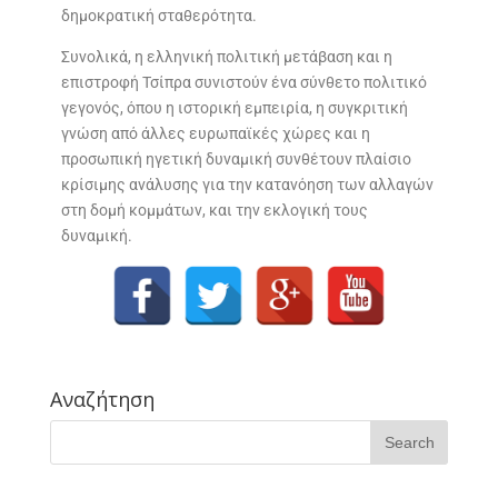
δημοκρατική σταθερότητα.
Συνολικά, η ελληνική πολιτική μετάβαση και η
επιστροφή Τσίπρα συνιστούν ένα σύνθετο πολιτικό
γεγονός, όπου η ιστορική εμπειρία, η συγκριτική
γνώση από άλλες ευρωπαϊκές χώρες και η
προσωπική ηγετική δυναμική συνθέτουν πλαίσιο
κρίσιμης ανάλυσης για την κατανόηση των αλλαγών
στη δομή κομμάτων, και την εκλογική τους
δυναμική.
Αναζήτηση