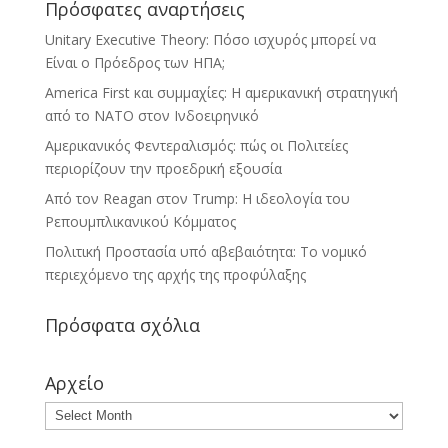
Πρόσφατες αναρτήσεις
Unitary Executive Theory: Πόσο ισχυρός μπορεί να
Είναι ο Πρόεδρος των ΗΠΑ;
America First και συμμαχίες: Η αμερικανική στρατηγική
από το ΝΑΤΟ στον Ινδοειρηνικό
Αμερικανικός Φεντεραλισμός: πώς οι Πολιτείες
περιορίζουν την προεδρική εξουσία
Από τον Reagan στον Trump: Η ιδεολογία του
Ρεπουμπλικανικού Κόμματος
Πολιτική Προστασία υπό αβεβαιότητα: Το νομικό
περιεχόμενο της αρχής της προφύλαξης
Πρόσφατα σχόλια
Αρχείο