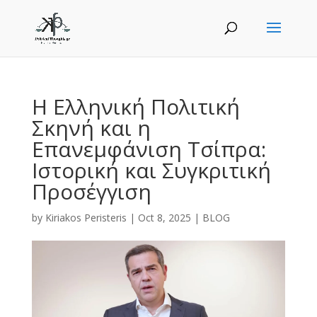
Η Ελληνική Πολιτική
Σκηνή και η
Επανεμφάνιση Τσίπρα:
Ιστορική και Συγκριτική
Προσέγγιση
by
Kiriakos Peristeris
|
Oct 8, 2025
|
BLOG