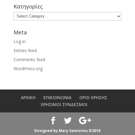
Κατηγορίες
Meta
Log in
Entries feed
Comments feed
WordPress.org
ΑΡΧΙΚΗ
ΕΠΙΚΟΙΝΩΝΙΑ
ΟΡΟΙ ΧΡΗΣΗΣ
ΧΡΗΣΙΜΟΙ ΣΥΝΔΕΣΜΟΙ
Designed by Mary Samiotou ©2018