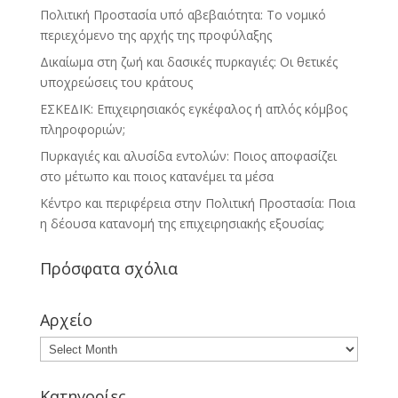
Πολιτική Προστασία υπό αβεβαιότητα: Το νομικό
περιεχόμενο της αρχής της προφύλαξης
Δικαίωμα στη ζωή και δασικές πυρκαγιές: Οι θετικές
υποχρεώσεις του κράτους
ΕΣΚΕΔΙΚ: Επιχειρησιακός εγκέφαλος ή απλός κόμβος
πληροφοριών;
Πυρκαγιές και αλυσίδα εντολών: Ποιος αποφασίζει
στο μέτωπο και ποιος κατανέμει τα μέσα
Κέντρο και περιφέρεια στην Πολιτική Προστασία: Ποια
η δέουσα κατανομή της επιχειρησιακής εξουσίας;
Πρόσφατα σχόλια
Αρχείο
Κατηγορίες