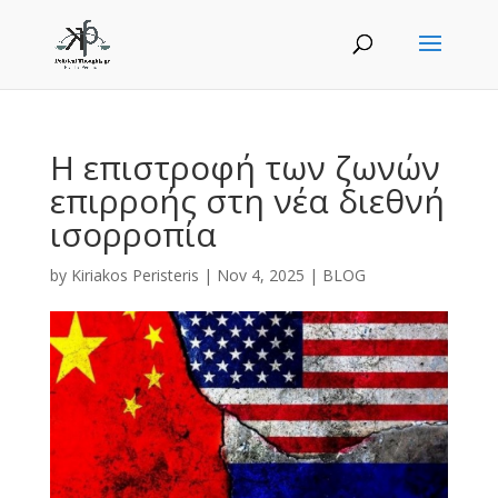
Η επιστροφή των ζωνών
επιρροής στη νέα διεθνή
ισορροπία
by
Kiriakos Peristeris
|
Nov 4, 2025
|
BLOG