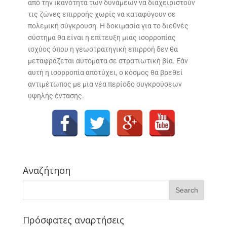
από την ικανότητα των δυνάμεων να διαχειριστούν
τις ζώνες επιρροής χωρίς να καταφύγουν σε
πολεμική σύγκρουση. Η δοκιμασία για το διεθνές
σύστημα θα είναι η επίτευξη μιας ισορροπίας
ισχύος όπου η γεωστρατηγική επιρροή δεν θα
μεταφράζεται αυτόματα σε στρατιωτική βία. Εάν
αυτή η ισορροπία αποτύχει, ο κόσμος θα βρεθεί
αντιμέτωπος με μια νέα περίοδο συγκρούσεων
υψηλής έντασης.
Αναζήτηση
Πρόσφατες αναρτήσεις