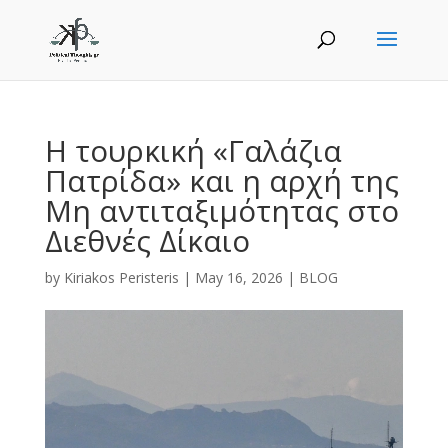
Η τουρκική «Γαλάζια
Πατρίδα» και η αρχή της
Μη αντιταξιμότητας στο
Διεθνές Δίκαιο
by
Kiriakos Peristeris
|
May 16, 2026
|
BLOG