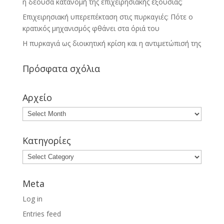
η δέουσα κατανομή της επιχειρησιακής εξουσίας;
Επιχειρησιακή υπερεπέκταση στις πυρκαγιές: Πότε ο
κρατικός μηχανισμός φθάνει στα όριά του
Η πυρκαγιά ως διοικητική κρίση και η αντιμετώπισή της
Πρόσφατα σχόλια
Αρχείο
Κατηγορίες
Meta
Log in
Entries feed