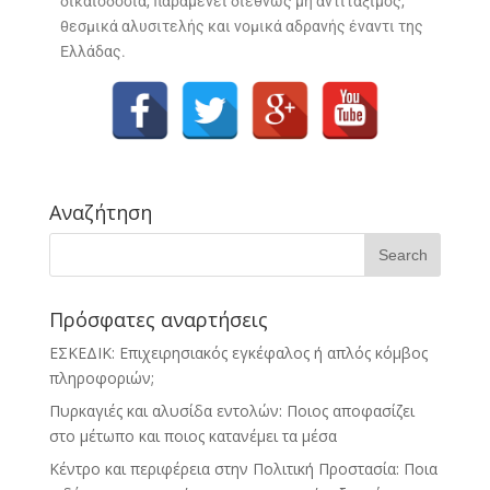
δικαιοδοσία, παραμένει διεθνώς μη αντιτάξιμος,
θεσμικά αλυσιτελής και νομικά αδρανής έναντι της
Ελλάδας.
Αναζήτηση
Πρόσφατες αναρτήσεις
ΕΣΚΕΔΙΚ: Επιχειρησιακός εγκέφαλος ή απλός κόμβος
πληροφοριών;
Πυρκαγιές και αλυσίδα εντολών: Ποιος αποφασίζει
στο μέτωπο και ποιος κατανέμει τα μέσα
Κέντρο και περιφέρεια στην Πολιτική Προστασία: Ποια