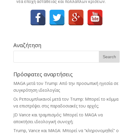
νέα εποχή αστάθειας και πολλαπλών κρίσεων.
Αναζήτηση
Πρόσφατες αναρτήσεις
MAGA μετά τον Trump: Από την προσωπική ηγεσία σε
συγκρότηση ιδεολογίας
Οι Ρεπουμπλικανοί μετά τον Trump: Μπορεί το κόμμα
να επιστρέψει στις παραδοσιακές του αρχές;
JD Vance και τραμπισμός: Μπορεί το MAGA να
αποκτήσει ιδεολογική συνοχή;
Trump, Vance και MAGA: Μπορεί να “κληρονομηθεί” ο