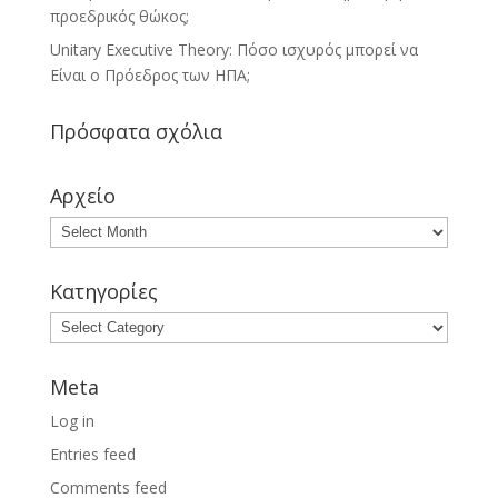
προεδρικός θώκος;
Unitary Executive Theory: Πόσο ισχυρός μπορεί να
Είναι ο Πρόεδρος των ΗΠΑ;
Πρόσφατα σχόλια
Αρχείο
Κατηγορίες
Meta
Log in
Entries feed
Comments feed