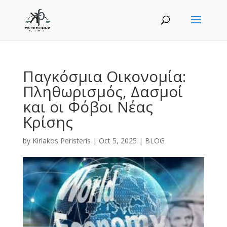
Παγκόσμια Οικονομία:
Πληθωρισμός, Δασμοί
και οι Φόβοι Νέας
Κρίσης
by
Kiriakos Peristeris
|
Oct 5, 2025
|
BLOG