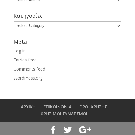
Κατηγορίες
Meta
Log in
Entries feed
Comments feed
WordPress.org
ΑΡΧΙΚΗ
ΕΠΙΚΟΙΝΩΝΙΑ
ΟΡΟΙ ΧΡΗΣΗΣ
ΧΡΗΣΙΜΟΙ ΣΥΝΔΕΣΜΟΙ