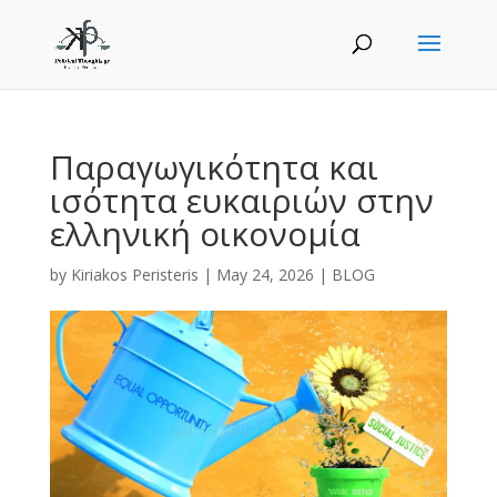
Παραγωγικότητα και
ισότητα ευκαιριών στην
ελληνική οικονομία
by
Kiriakos Peristeris
|
May 24, 2026
|
BLOG