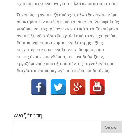
έχει επιτύχει ένα αναγκαίο αλλά ανεπαρκές στάδιο.
Συνεπώς, η ανάπτυξη υπάρχει, αλλά δεν έχει ακόμη
αποκτήσει την ποιότητα που απαιτείται για υψηλούς
μισθούς και ισχυρή ανταγωνιστικότητα Το επόμενο
αναπτυξιακό στάδιο θα κριθεί από το αν η χώρα θα
δημιουργήσει οικονομία μεγαλύτερης αξίας:
επιχειρήσεις που μεγαλώνουν, θεσμούς που
επιταχύνουν, επενδύσεις που αναβαθμίζουν,
εργαζόμενους που αξιοποιούνται, τεχνολογία που
διαχέεται και παραγωγή που στέκεται διεθνώς.
Αναζήτηση