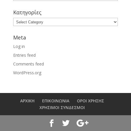
Κατηγορίες
Meta
Log in
Entries feed
Comments feed
WordPress.org
ΑΡΧΙΚΗ
ΕΠΙΚΟΙΝΩΝΙΑ
ΟΡΟΙ ΧΡΗΣΗΣ
ΧΡΗΣΙΜΟΙ ΣΥΝΔΕΣΜΟΙ