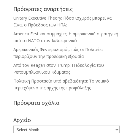
Πρόσφατες αναρτήσεις
Unitary Executive Theory: Πόσο ισχυρός μπορεί να
Είναι ο Πρόεδρος των ΗΠΑ;
America First και συμμαχίες: Η αμερικανική στρατηγική
από το ΝΑΤΟ στον Ινδοειρηνικό
Αμερικανικός Φεντεραλισμός: πώς οι Πολιτείες
περιορίζουν την προεδρική εξουσία
Από τον Reagan στον Trump: Η ιδεολογία του
Ρεπουμπλικανικού Κόμματος
Πολιτική Προστασία υπό αβεβαιότητα: Το νομικό
περιεχόμενο της αρχής της προφύλαξης
Πρόσφατα σχόλια
Αρχείο