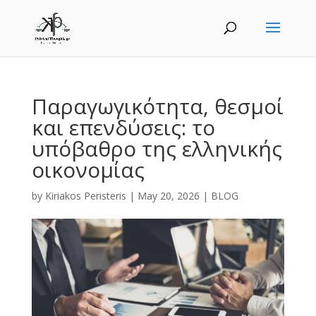
Παραγωγικότητα, θεσμοί
και επενδύσεις: το
υπόβαθρο της ελληνικής
οικονομίας
by
Kiriakos Peristeris
|
May 20, 2026
|
BLOG