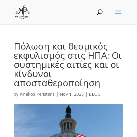
Πόλωση και θεσμικός
εκφυλισμός στις ΗΠΑ: Οι
συστημικές αιτίες και οι
κίνδυνοι
αποσταθεροποίηση
by
Kiriakos Peristeris
|
Nov 1, 2025
|
BLOG