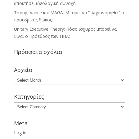
αποκτήσει ιδεολογική συνοχή;
Trump, Vance και MAGA: Μπορεί να “κληρονομηθεί” ο
προεδρικός θώκος;
Unitary Executive Theory: Πόσο ισχυρός μπορεί να
Είναι ο Πρόεδρος των ΗΠΑ;
Πρόσφατα σχόλια
Αρχείο
Κατηγορίες
Meta
Log in