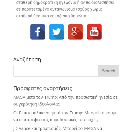
σταθερή δημοκρατική ηγεμονία ή αν θα διολισθήσει
σε παρατεταμένο ανταγωνισμό ισχύος χωρίς
σταθερά θεσμικά και αξιακά θεμέλια.
Αναζήτηση
Πρόσφατες αναρτήσεις
MAGA μετά τον Trump: Από την προσωπική ηγεσία σε
συγκρότηση ιδεολογίας
Οι Ρεπουμπλικανοί μετά τον Trump: Μπορεί το κόμμα
να επιστρέψει στις παραδοσιακές του αρχές;
JD Vance και τραμπισμός: Μπορεί το MAGA να