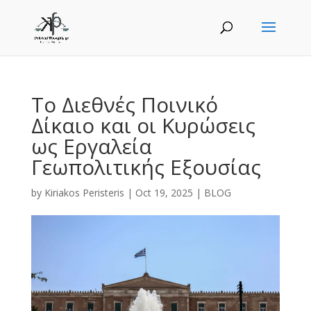
Το Διεθνές Ποινικό
Δίκαιο και οι Κυρώσεις
ως Εργαλεία
Γεωπολιτικής Εξουσίας
by
Kiriakos Peristeris
|
Oct 19, 2025
|
BLOG