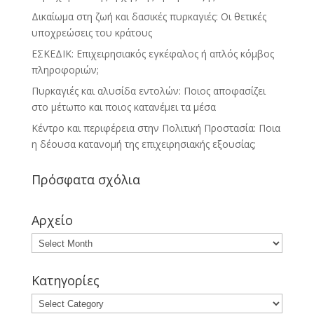
Δικαίωμα στη ζωή και δασικές πυρκαγιές: Οι θετικές
υποχρεώσεις του κράτους
ΕΣΚΕΔΙΚ: Επιχειρησιακός εγκέφαλος ή απλός κόμβος
πληροφοριών;
Πυρκαγιές και αλυσίδα εντολών: Ποιος αποφασίζει
στο μέτωπο και ποιος κατανέμει τα μέσα
Κέντρο και περιφέρεια στην Πολιτική Προστασία: Ποια
η δέουσα κατανομή της επιχειρησιακής εξουσίας;
Πρόσφατα σχόλια
Αρχείο
Κατηγορίες