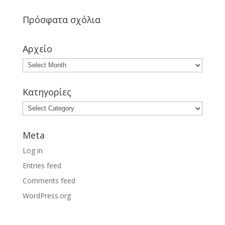
Πρόσφατα σχόλια
Αρχείο
Κατηγορίες
Meta
Log in
Entries feed
Comments feed
WordPress.org