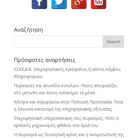
Αναζήτηση
Πρόσφατες αναρτήσεις
ΕΣΚΕΔΙΚ: Επιχειρησιακός εγκέφαλος ή απλός κόμβος
πληροφοριών;
Πυρκαγιές και αλυσίδα εντολών: Ποιος αποφασίζει
στο μέτωπο και ποιος κατανέμει τα μέσα
Κέντρο και περιφέρεια στην Πολιτική Προστασία: Ποια
η δέουσα κατανομή της επιχειρησιακής εξουσίας;
Επιχειρησιακή υπερεπέκταση στις πυρκαγιές: Πότε ο
κρατικός μηχανισμός φθάνει στα όριά του
Η πυρκαγιά ως διοικητική κρίση και η αντιμετώπισή της