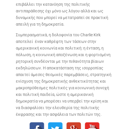
επιβάλλει την κατανόηση της πολιτικής
αντιπαράθεσης όχι μόνο ως λόγου αλλά και ως
δυναμικής που μπορεί να μετατραπεί σε πρακτική
απειλή για τη δημοκρατία.
Συμπερασματικά, η δολοφονία του Charlie Kirk
αποτελεί έναν καθρέφτη των τάσεων στην
αμερικανική κοινωνία και πολιτική: η ένταση, η
πόλωση, η κοινωνική αποξένωση και η φορτισμένη
ρητορική συνδέονται με την πιθανότητα βίαιων
εκδηλώσεων. Η αποκατάσταση της ισορροπίας
απαιτεί άμεσες θεσμικές παρεμβάσεις, στρατηγική
ενίσχυση της δημοκρατικής ανθεκτικότητας και
μακροπρόθεσμες πολιτικές για κοινωνική συνοχή
και πολιτική παιδεία, ώστε η αμερικανική
δημοκρατία να μπορέσει να υπερβεί την κρίση και
να διασφαλίσει την ελευθερία της πολιτικής
έκφρασης και την ασφάλεια των πολιτών της.