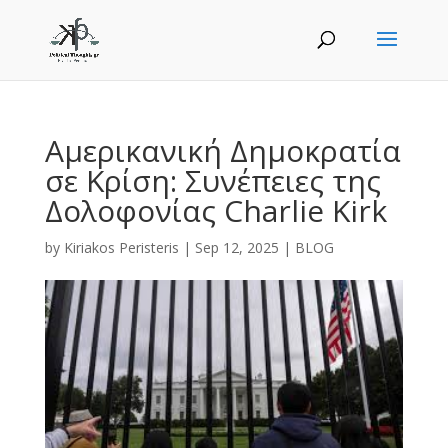
Αμερικανική Δημοκρατία
σε Κρίση: Συνέπειες της
Δολοφονίας Charlie Kirk
by
Kiriakos Peristeris
|
Sep 12, 2025
|
BLOG