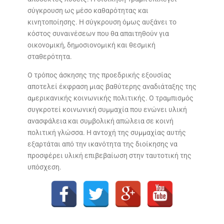
σύγκρουση ως μέσο καθαρότητας και
κινητοποίησης. Η σύγκρουση όμως αυξάνει το
κόστος συναινέσεων που θα απαιτηθούν για
οικονομική, δημοσιονομική και θεσμική
σταθερότητα.
Ο τρόπος άσκησης της προεδρικής εξουσίας
αποτελεί έκφραση μιας βαθύτερης αναδιάταξης της
αμερικανικής κοινωνικής πολιτικής. Ο τραμπισμός
συγκροτεί κοινωνική συμμαχία που ενώνει υλική
ανασφάλεια και συμβολική απώλεια σε κοινή
πολιτική γλώσσα. Η αντοχή της συμμαχίας αυτής
εξαρτάται από την ικανότητα της διοίκησης να
προσφέρει υλική επιβεβαίωση στην ταυτοτική της
υπόσχεση.