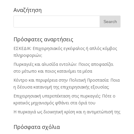
Αναζήτηση
Πρόσφατες αναρτήσεις
ΕΣΚΕΔΙΚ: Επιχειρησιακός εγκέφαλος ή απλός κόμβος
πληροφοριών;
Πυρκαγιές και αλυσίδα εντολών: Ποιος αποφασίζει
στο μέτωπο και ποιος κατανέμει τα μέσα
Κέντρο και περιφέρεια στην Πολιτική Προστασία: Ποια
η δέουσα κατανομή της επιχειρησιακής εξουσίας;
Επιχειρησιακή υπερεπέκταση στις πυρκαγιές: Πότε ο
κρατικός μηχανισμός φθάνει στα όριά του
Η πυρκαγιά ως διοικητική κρίση και η αντιμετώπισή της
Πρόσφατα σχόλια