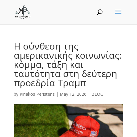
Η σύνθεση της
αμερικανικής κοινωνίας:
κόμμα, τάξη και
ταυτότητα στη δεύτερη
προεδρία Τραμπ
by
Kiriakos Peristeris
|
May 12, 2026
|
BLOG