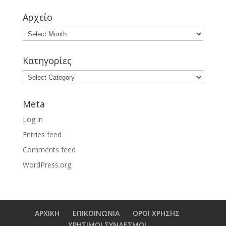
Αρχείο
Κατηγορίες
Meta
Log in
Entries feed
Comments feed
WordPress.org
ΑΡΧΙΚΗ
ΕΠΙΚΟΙΝΩΝΙΑ
ΟΡΟΙ ΧΡΗΣΗΣ
ΧΡΗΣΙΜΟΙ ΣΥΝΔΕΣΜΟΙ