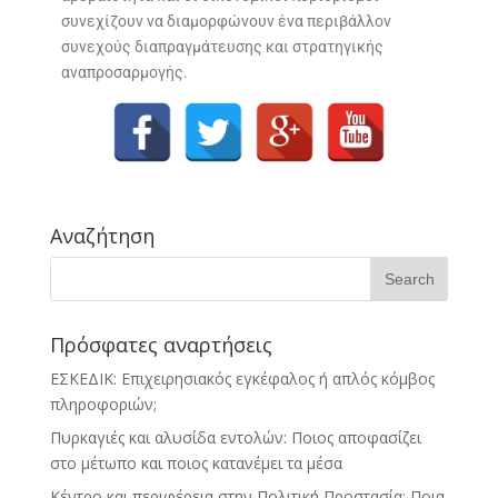
συνεχίζουν να διαμορφώνουν ένα περιβάλλον
συνεχούς διαπραγμάτευσης και στρατηγικής
αναπροσαρμογής.
Αναζήτηση
Πρόσφατες αναρτήσεις
ΕΣΚΕΔΙΚ: Επιχειρησιακός εγκέφαλος ή απλός κόμβος
πληροφοριών;
Πυρκαγιές και αλυσίδα εντολών: Ποιος αποφασίζει
στο μέτωπο και ποιος κατανέμει τα μέσα
Κέντρο και περιφέρεια στην Πολιτική Προστασία: Ποια