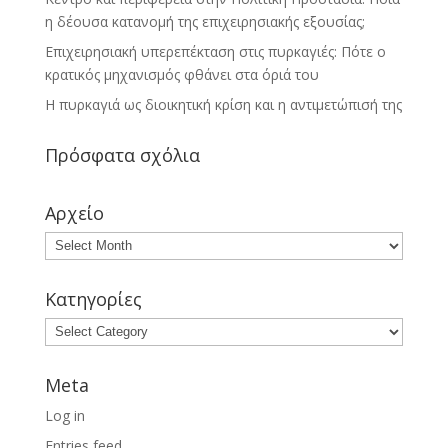
η δέουσα κατανομή της επιχειρησιακής εξουσίας;
Επιχειρησιακή υπερεπέκταση στις πυρκαγιές: Πότε ο
κρατικός μηχανισμός φθάνει στα όριά του
Η πυρκαγιά ως διοικητική κρίση και η αντιμετώπισή της
Πρόσφατα σχόλια
Αρχείο
Κατηγορίες
Meta
Log in
Entries feed