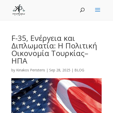
F-35, Ενέργεια και
Διπλωματία: Η Πολιτική
Οικονομία Τουρκίας–
ΗΠΑ
by
Kiriakos Peristeris
|
Sep 28, 2025
|
BLOG