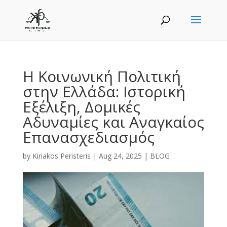
Η Κοινωνική Πολιτική
στην Ελλάδα: Ιστορική
Εξέλιξη, Δομικές
Αδυναμίες και Αναγκαίος
Επανασχεδιασμός
by
Kiriakos Peristeris
|
Aug 24, 2025
|
BLOG