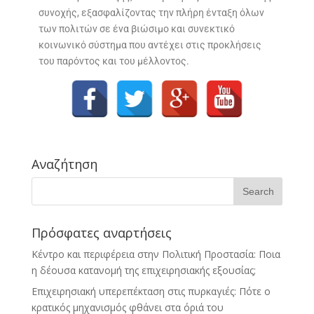
συνοχής, εξασφαλίζοντας την πλήρη ένταξη όλων
των πολιτών σε ένα βιώσιμο και συνεκτικό
κοινωνικό σύστημα που αντέχει στις προκλήσεις
του παρόντος και του μέλλοντος.
Αναζήτηση
Πρόσφατες αναρτήσεις
Κέντρο και περιφέρεια στην Πολιτική Προστασία: Ποια
η δέουσα κατανομή της επιχειρησιακής εξουσίας;
Επιχειρησιακή υπερεπέκταση στις πυρκαγιές: Πότε ο
κρατικός μηχανισμός φθάνει στα όριά του