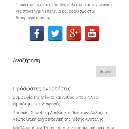
“πρακτική ισχύ” στη διεθνή πολιτική και την ανάγκη
για στρατηγική ευελιξία και ρεαλισμό στις
διαπραγματεύσεις
Αναζήτηση
Πρόσφατες αναρτήσεις
Συμφωνία της Μέκκας και Άρθρο 5 του ΝΑΤΟ:
Ομοιότητες και διαφορές
Τουρκία, Σαουδική Αραβία και Πακιστάν: Αλλάζει η
γεωπολιτική αρχιτεκτονική της Μέσης Ανατολής;
MAGA μετά τον Trump: Από την προσωπική ηγεσία σε