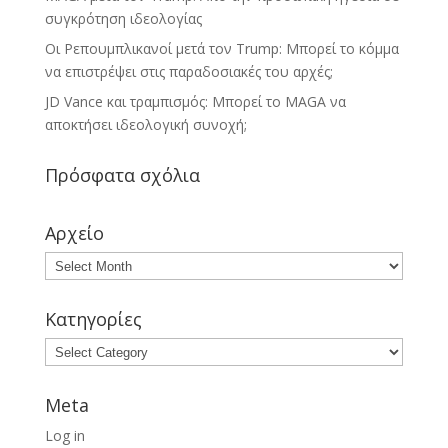
συγκρότηση ιδεολογίας
Οι Ρεπουμπλικανοί μετά τον Trump: Μπορεί το κόμμα
να επιστρέψει στις παραδοσιακές του αρχές;
JD Vance και τραμπισμός: Μπορεί το MAGA να
αποκτήσει ιδεολογική συνοχή;
Πρόσφατα σχόλια
Αρχείο
Κατηγορίες
Meta
Log in