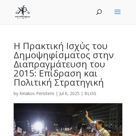
Η Πρακτική Ισχύς του
Δημοψηφίσματος στην
Διαπραγμάτευση του
2015: Επίδραση και
Πολιτική Στρατηγική
by
Kiriakos Peristeris
|
Jul 6, 2025
|
BLOG