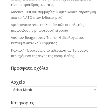
Είναι ο Πρόεδρος των ΗΠΑ;
America First και συμμαχίες: Η αμερικανική στρατηγική
από το ΝΑΤΟ στον Ινδοειρηνικό
Αμερικανικός Φεντεραλισμός: πώς οι Πολιτείες
περιορίζουν την προεδρική εξουσία
Από τον Reagan στον Trump: Η ιδεολογία του
Ρεπουμπλικανικού Κόμματος
Πολιτική Προστασία υπό αβεβαιότητα: Το νομικό
περιεχόμενο της αρχής της προφύλαξης
Πρόσφατα σχόλια
Αρχείο
Κατηγορίες