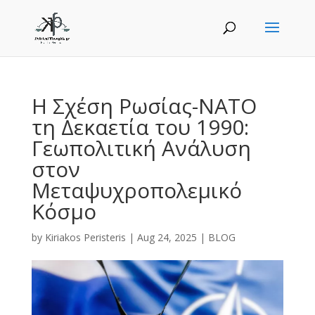
Η Σχέση Ρωσίας-ΝΑΤΟ
τη Δεκαετία του 1990:
Γεωπολιτική Ανάλυση
στον
Μεταψυχροπολεμικό
Κόσμο
by
Kiriakos Peristeris
|
Aug 24, 2025
|
BLOG