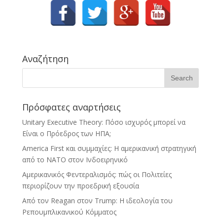
Αναζήτηση
Πρόσφατες αναρτήσεις
Unitary Executive Theory: Πόσο ισχυρός μπορεί να
Είναι ο Πρόεδρος των ΗΠΑ;
America First και συμμαχίες: Η αμερικανική στρατηγική
από το ΝΑΤΟ στον Ινδοειρηνικό
Αμερικανικός Φεντεραλισμός: πώς οι Πολιτείες
περιορίζουν την προεδρική εξουσία
Από τον Reagan στον Trump: Η ιδεολογία του
Ρεπουμπλικανικού Κόμματος