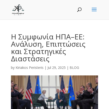
Η Συμφωνία ΗΠΑ–ΕΕ:
Ανάλυση, Επιπτώσεις
και Στρατηγικές
Διαστάσεις
by
Kiriakos Peristeris
|
Jul 29, 2025
|
BLOG