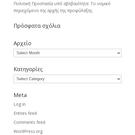
Πολιτική Προστασία υπό αβεβαιότητα: Το νομικό
περιεχόμενο της αρχής της προφύλαξης
Πρόσφατα σχόλια
Αρχείο
Κατηγορίες
Meta
Log in
Entries feed
Comments feed
WordPress.org