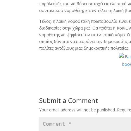
παράλειψής του να θέσει σε ισχύ εκτελεστικό 
συντακτικού νομοθέτη, και εν τέλει τη λαϊκή β
Τέλος, η λαϊκή νομοθετική πρωτοβουλία είναι έ
διαδικασίες στην χώρα μας. Θα πρέπει η Κοινω
νομοθέτης να ψηφίσει τον εκτελεστικό νόμο. Ο
οποίος δύναται να διευρύνει την δημοκρατίας 
πολίτες αντάξιους μιας δημοκρατικής πολιτείας.
Submit a Comment
Your email address will not be published.
Requir