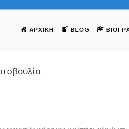
ΑΡΧΙΚΗ
BLOG
ΒΙΟΓΡ
ωτοβουλία