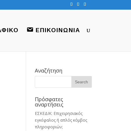
ΑΦΙΚΟ
ΕΠΙΚΟΙΝΩΝΙΑ
Αναζήτηση
Πρόσφατες
αναρτήσεις
ΕΣΚΕΔΙΚ: Επιχειρησιακός
εγκέφαλος ή απλός κόμβος
πληροφοριών;