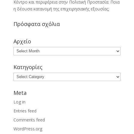
Κέντρο και περιφέρεια στην Πολιτική Προστασία: Ποια
η δέουσα κατανομή της επιχειρησιακής εξουσίας;
Πρόσφατα σχόλια
Αρχείο
Κατηγορίες
Meta
Log in
Entries feed
Comments feed
WordPress.org