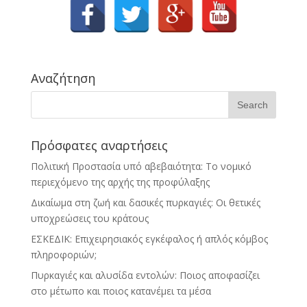
Αναζήτηση
Πρόσφατες αναρτήσεις
Πολιτική Προστασία υπό αβεβαιότητα: Το νομικό
περιεχόμενο της αρχής της προφύλαξης
Δικαίωμα στη ζωή και δασικές πυρκαγιές: Οι θετικές
υποχρεώσεις του κράτους
ΕΣΚΕΔΙΚ: Επιχειρησιακός εγκέφαλος ή απλός κόμβος
πληροφοριών;
Πυρκαγιές και αλυσίδα εντολών: Ποιος αποφασίζει
στο μέτωπο και ποιος κατανέμει τα μέσα