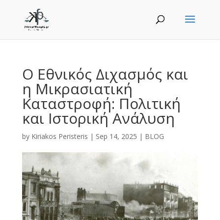
Ο Εθνικός Διχασμός και
η Μικρασιατική
Καταστροφή: Πολιτική
και Ιστορική Ανάλυση
by
Kiriakos Peristeris
|
Sep 14, 2025
|
BLOG