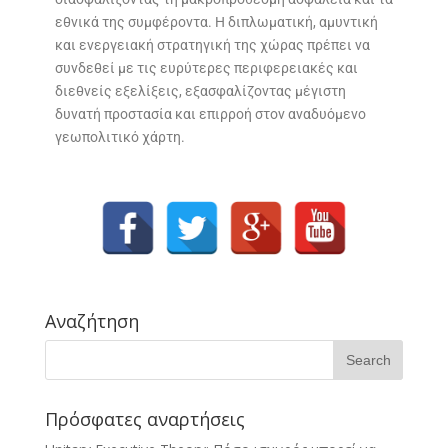
εθνικά της συμφέροντα. Η διπλωματική, αμυντική
και ενεργειακή στρατηγική της χώρας πρέπει να
συνδεθεί με τις ευρύτερες περιφερειακές και
διεθνείς εξελίξεις, εξασφαλίζοντας μέγιστη
δυνατή προστασία και επιρροή στον αναδυόμενο
γεωπολιτικό χάρτη.
Αναζήτηση
Πρόσφατες αναρτήσεις