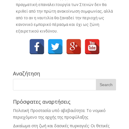
πραγματική επαναλειτουργία των Στενών δεν θα
κριθεί από την πρώτη ανακοίνωση συμφωνίας, αλλά
από το αν η ναυτιλία θα ξαναδεί την περιοχή ως
κανονικό εμπορικό πέρασμα και όχι ως ζώνη
εξαιρετικού κινδύνου.
Αναζήτηση
Πρόσφατες αναρτήσεις
Πολιτική Προστασία υπό αβεβαιότητα: Το νομικό
περιεχόμενο της αρχής της προφύλαξης
Δικαίωμα στη ζωή και δασικές πυρκαγιές: Οι θετικές