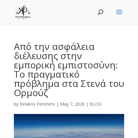
Από την ασφάλεια
διέλευσης στην
εμπορική εμπιστοσύνη:
Το πραγματικό
πρόβλημα στα Στενά του
Ορμούζ
by
Kiriakos Peristeris
|
May 7, 2026
|
BLOG