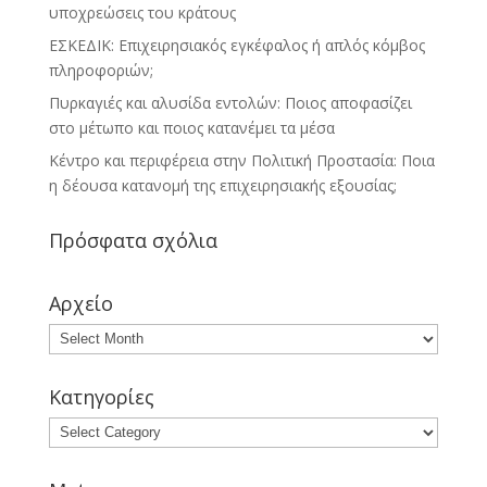
υποχρεώσεις του κράτους
ΕΣΚΕΔΙΚ: Επιχειρησιακός εγκέφαλος ή απλός κόμβος
πληροφοριών;
Πυρκαγιές και αλυσίδα εντολών: Ποιος αποφασίζει
στο μέτωπο και ποιος κατανέμει τα μέσα
Κέντρο και περιφέρεια στην Πολιτική Προστασία: Ποια
η δέουσα κατανομή της επιχειρησιακής εξουσίας;
Πρόσφατα σχόλια
Αρχείο
Κατηγορίες