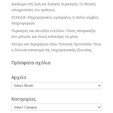
Δικαίωμα στη ζωή και δασικές πυρκαγιές: Οι θετικές
υποχρεώσεις του κράτους
ΕΣΚΕΔΙΚ: Επιχειρησιακός εγκέφαλος ή απλός κόμβος
πληροφοριών;
Πυρκαγιές και αλυσίδα εντολών: Ποιος αποφασίζει
στο μέτωπο και ποιος κατανέμει τα μέσα
Κέντρο και περιφέρεια στην Πολιτική Προστασία: Ποια
η δέουσα κατανομή της επιχειρησιακής εξουσίας;
Πρόσφατα σχόλια
Αρχείο
Κατηγορίες