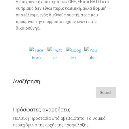
Η διαχρονική αποτυχία των ΟΗΕ, ΕΕ και ΝΑΤΟ στο
Κυπριακό
δεν είναι περιστασιακή
, αλλά
δομική
–
αποτέλεσμα ενός διεθνούς συστήματος που
προκρίνει την ισορροπία ισχύος έναντι της
δικαιοσύνης.
Αναζήτηση
Πρόσφατες αναρτήσεις
Πολιτική Προστασία υπό αβεβαιότητα: Το νομικό
περιεχόμενο της αρχής της προφύλαξης