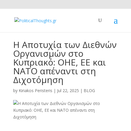
Η Αποτυχία των Διεθνών
Οργανισμών στο
Κυπριακό: ΟΗΕ, ΕΕ και
ΝΑΤΟ απέναντι στη
Διχοτόμηση
by
Kiriakos Peristeris
|
Jul 22, 2025
|
BLOG