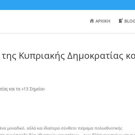
ΑΡΧΙΚΗ
BLO
 της Κυπριακής Δημοκρατίας κα
να μοναδικό, αλλά και ιδιαίτερα σύνθετο πείραμα πολυεθνοτικής