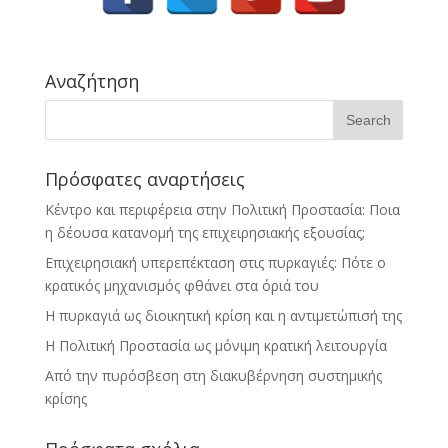
Αναζήτηση
Πρόσφατες αναρτήσεις
Κέντρο και περιφέρεια στην Πολιτική Προστασία: Ποια
η δέουσα κατανομή της επιχειρησιακής εξουσίας;
Επιχειρησιακή υπερεπέκταση στις πυρκαγιές: Πότε ο
κρατικός μηχανισμός φθάνει στα όριά του
Η πυρκαγιά ως διοικητική κρίση και η αντιμετώπισή της
Η Πολιτική Προστασία ως μόνιμη κρατική λειτουργία
Από την πυρόσβεση στη διακυβέρνηση συστημικής
κρίσης