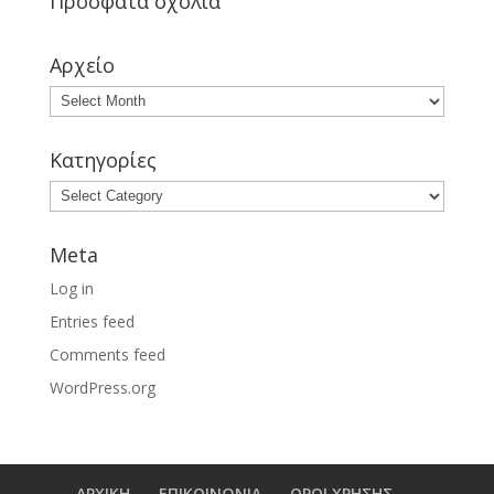
Πρόσφατα σχόλια
Αρχείο
Κατηγορίες
Meta
Log in
Entries feed
Comments feed
WordPress.org
ΑΡΧΙΚΗ
ΕΠΙΚΟΙΝΩΝΙΑ
ΟΡΟΙ ΧΡΗΣΗΣ