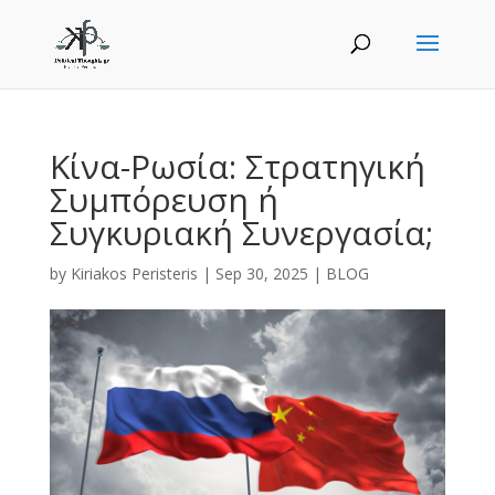
Κίνα-Ρωσία: Στρατηγική
Συμπόρευση ή
Συγκυριακή Συνεργασία;
by
Kiriakos Peristeris
|
Sep 30, 2025
|
BLOG