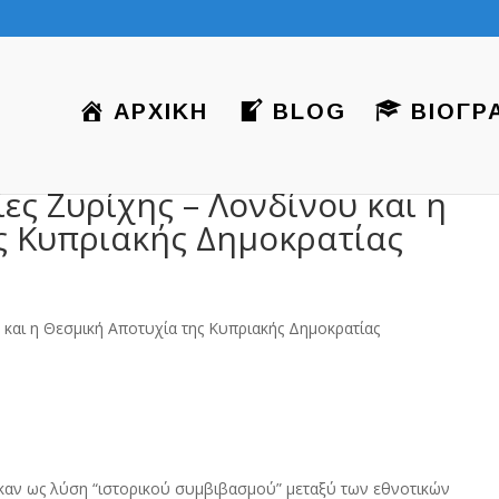
ΑΡΧΙΚΗ
BLOG
ΒΙΟΓΡ
ες Ζυρίχης – Λονδίνου και η
ς Κυπριακής Δημοκρατίας
αν ως λύση “ιστορικού συμβιβασμού” μεταξύ των εθνοτικών