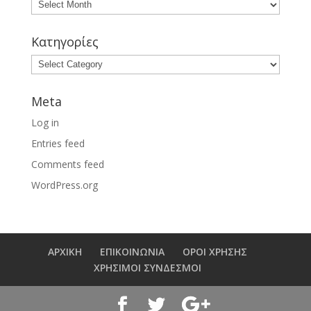
Κατηγορίες
Meta
Log in
Entries feed
Comments feed
WordPress.org
ΑΡΧΙΚΗ
ΕΠΙΚΟΙΝΩΝΙΑ
ΟΡΟΙ ΧΡΗΣΗΣ
ΧΡΗΣΙΜΟΙ ΣΥΝΔΕΣΜΟΙ