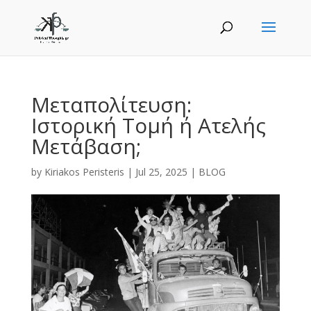
Μεταπολίτευση:
Ιστορική Τομή ή Ατελής
Μετάβαση;
by
Kiriakos Peristeris
|
Jul 25, 2025
|
BLOG