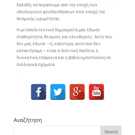
δηλαδή, να περάσουμε από την εποχή των
ιδεολογικών ψευδαισθήσεων στην εποχή της
θεσμικής ωριμότητας.
Η μεταπολιτευτική δημοκρατία μάς έδωσε
σταθερότητα, θεσμούς και ελευθερίες. Αυτό που
δεν μας έδωσε —ή, καλύτερα, αυτό που δεν
κατακτήσαμε— είναι η πολιτική παιδεία, η
διοικητική επάρκεια και η βαθιά εμπιστοσύνη σε
συλλογικά σχήματα.
.
Αναζήτηση