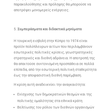
παρακολούθησης και πρόληψης θα μπορούσε να
αποτρέψει μονομερείς ενέργειες.
Συμπεράσματα και διδακτικά μηνύματα
Η τουρκική εισβολή στην Κύπρο το 1974 είναι
προϊόν πολύπλευρων αιτίων που περιλαμβάνουν
εσωτερικές πολιτικές κρίσεις, γεωστρατηγικές
στρατηγικές και διεθνή αδράνεια. Η αποτροπή της
θα απαιτούσε συντονισμένη προσπάθεια σε πολλά
επίπεδα, από την εσωτερική πολιτική σταθερότητα
έως την αποφασιστική διεθνή παρέμβαση.
Η κρίση αυτή αναδεικνύει την αναγκαιότητα:
Ενίσχυσης των δημοκρατικών θεσμών και της
πολιτικής ομαλότητας στα εθνικά κράτη
Βελτίωσης του ρόλου των διεθνών οργανισμών