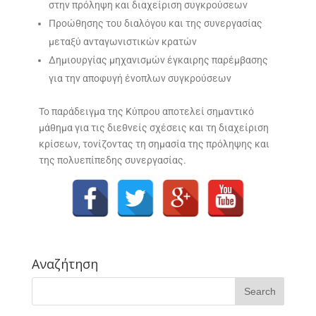
στην πρόληψη και διαχείριση συγκρούσεων
Προώθησης του διαλόγου και της συνεργασίας
μεταξύ ανταγωνιστικών κρατών
Δημιουργίας μηχανισμών έγκαιρης παρέμβασης
για την αποφυγή ένοπλων συγκρούσεων
Το παράδειγμα της Κύπρου αποτελεί σημαντικό
μάθημα για τις διεθνείς σχέσεις και τη διαχείριση
κρίσεων, τονίζοντας τη σημασία της πρόληψης και
της πολυεπίπεδης συνεργασίας.
Αναζήτηση