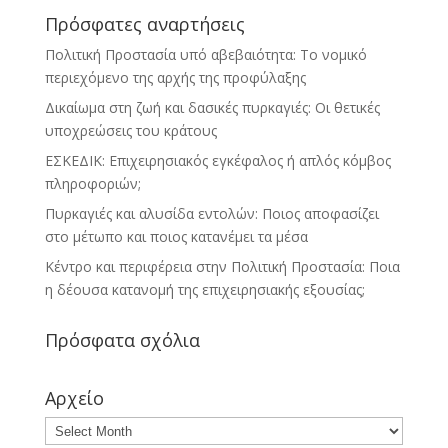
Πρόσφατες αναρτήσεις
Πολιτική Προστασία υπό αβεβαιότητα: Το νομικό
περιεχόμενο της αρχής της προφύλαξης
Δικαίωμα στη ζωή και δασικές πυρκαγιές: Οι θετικές
υποχρεώσεις του κράτους
ΕΣΚΕΔΙΚ: Επιχειρησιακός εγκέφαλος ή απλός κόμβος
πληροφοριών;
Πυρκαγιές και αλυσίδα εντολών: Ποιος αποφασίζει
στο μέτωπο και ποιος κατανέμει τα μέσα
Κέντρο και περιφέρεια στην Πολιτική Προστασία: Ποια
η δέουσα κατανομή της επιχειρησιακής εξουσίας;
Πρόσφατα σχόλια
Αρχείο