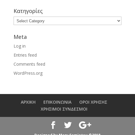
Κατηγορίες
Meta
Log in
Entries feed
Comments feed
WordPress.org
ΑΡΧΙΚΗ
ΕΠΙΚΟΙΝΩΝΙΑ
ΟΡΟΙ ΧΡΗΣΗΣ
ΧΡΗΣΙΜΟΙ ΣΥΝΔΕΣΜΟΙ