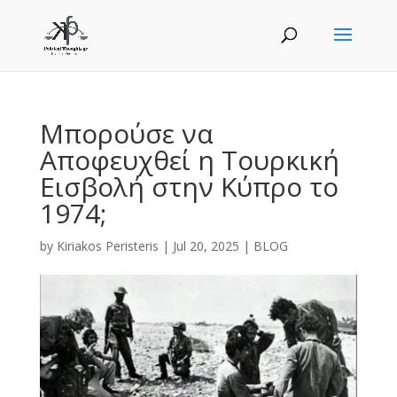
Μπορούσε να
Αποφευχθεί η Τουρκική
Εισβολή στην Κύπρο το
1974;
by
Kiriakos Peristeris
|
Jul 20, 2025
|
BLOG