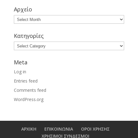
Αρχείο
Κατηγορίες
Meta
Log in
Entries feed
Comments feed
WordPress.org
ΑΡΧΙΚΗ
ΕΠΙΚΟΙΝΩΝΙΑ
ΟΡΟΙ ΧΡΗΣΗΣ
ΧΡΗΣΙΜΟΙ ΣΥΝΔΕΣΜΟΙ