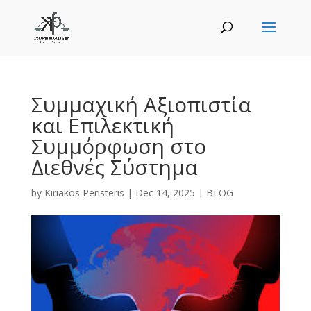
Συμμαχική Αξιοπιστία
και Επιλεκτική
Συμμόρφωση στο
Διεθνές Σύστημα
by
Kiriakos Peristeris
|
Dec 14, 2025
|
BLOG