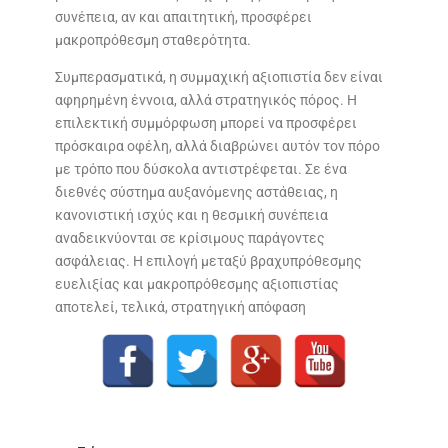
συνέπεια, αν και απαιτητική, προσφέρει
μακροπρόθεσμη σταθερότητα.
Συμπερασματικά, η συμμαχική αξιοπιστία δεν είναι
αφηρημένη έννοια, αλλά στρατηγικός πόρος. Η
επιλεκτική συμμόρφωση μπορεί να προσφέρει
πρόσκαιρα οφέλη, αλλά διαβρώνει αυτόν τον πόρο
με τρόπο που δύσκολα αντιστρέφεται. Σε ένα
διεθνές σύστημα αυξανόμενης αστάθειας, η
κανονιστική ισχύς και η θεσμική συνέπεια
αναδεικνύονται σε κρίσιμους παράγοντες
ασφάλειας. Η επιλογή μεταξύ βραχυπρόθεσμης
ευελιξίας και μακροπρόθεσμης αξιοπιστίας
αποτελεί, τελικά, στρατηγική απόφαση