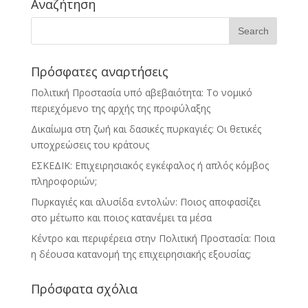
Αναζήτηση
Πρόσφατες αναρτήσεις
Πολιτική Προστασία υπό αβεβαιότητα: Το νομικό
περιεχόμενο της αρχής της προφύλαξης
Δικαίωμα στη ζωή και δασικές πυρκαγιές: Οι θετικές
υποχρεώσεις του κράτους
ΕΣΚΕΔΙΚ: Επιχειρησιακός εγκέφαλος ή απλός κόμβος
πληροφοριών;
Πυρκαγιές και αλυσίδα εντολών: Ποιος αποφασίζει
στο μέτωπο και ποιος κατανέμει τα μέσα
Κέντρο και περιφέρεια στην Πολιτική Προστασία: Ποια
η δέουσα κατανομή της επιχειρησιακής εξουσίας;
Πρόσφατα σχόλια