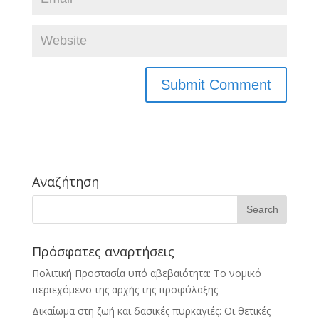
Αναζήτηση
Πρόσφατες αναρτήσεις
Πολιτική Προστασία υπό αβεβαιότητα: Το νομικό
περιεχόμενο της αρχής της προφύλαξης
Δικαίωμα στη ζωή και δασικές πυρκαγιές: Οι θετικές