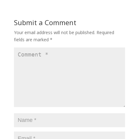
Submit a Comment
Your email address will not be published.
Required
fields are marked
*