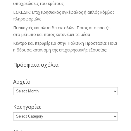
υποχρεώσεις του κράτους
ΕΣΚΕΔΙΚ: Επιχειρησιακός εγκέφαλος ή απλός κόμβος
πληροφοριών;
Πυρκαγιές και αλυσίδα εντολών: Ποιος αποφασίζει
στο μέτωπο και ποιος κατανέμει τα μέσα
Κέντρο και περιφέρεια στην Πολιτική Προστασία: Ποια
η δέουσα κατανομή της επιχειρησιακής εξουσίας;
Πρόσφατα σχόλια
Αρχείο
Αρχείο
Κατηγορίες
Κατηγορίες