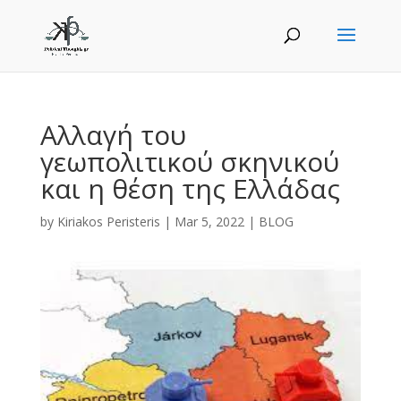
Αλλαγή του
γεωπολιτικού σκηνικού
και η θέση της Ελλάδας
by
Kiriakos Peristeris
|
Mar 5, 2022
|
BLOG