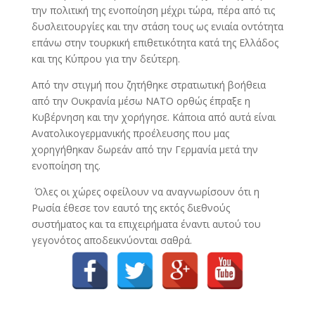
την πολιτική της ενοποίηση μέχρι τώρα, πέρα από τις
δυσλειτουργίες και την στάση τους ως ενιαία οντότητα
επάνω στην τουρκική επιθετικότητα κατά της Ελλάδος
και της Κύπρου για την δεύτερη.
Από την στιγμή που ζητήθηκε στρατιωτική βοήθεια
από την Ουκρανία μέσω ΝΑΤΟ ορθώς έπραξε η
Κυβέρνηση και την χορήγησε. Κάποια από αυτά είναι
Ανατολικογερμανικής προέλευσης που μας
χορηγήθηκαν δωρεάν από την Γερμανία μετά την
ενοποίηση της.
Όλες οι χώρες οφείλουν να αναγνωρίσουν ότι η
Ρωσία έθεσε τον εαυτό της εκτός διεθνούς
συστήματος και τα επιχειρήματα έναντι αυτού του
γεγονότος αποδεικνύονται σαθρά.