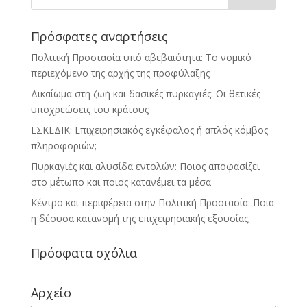
Πρόσφατες αναρτήσεις
Πολιτική Προστασία υπό αβεβαιότητα: Το νομικό
περιεχόμενο της αρχής της προφύλαξης
Δικαίωμα στη ζωή και δασικές πυρκαγιές: Οι θετικές
υποχρεώσεις του κράτους
ΕΣΚΕΔΙΚ: Επιχειρησιακός εγκέφαλος ή απλός κόμβος
πληροφοριών;
Πυρκαγιές και αλυσίδα εντολών: Ποιος αποφασίζει
στο μέτωπο και ποιος κατανέμει τα μέσα
Κέντρο και περιφέρεια στην Πολιτική Προστασία: Ποια
η δέουσα κατανομή της επιχειρησιακής εξουσίας;
Πρόσφατα σχόλια
Αρχείο