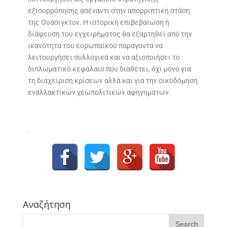
εξισορρόπησης απέναντι στην απορριπτική στάση
της Ουάσιγκτον. Η ιστορική επιβεβαίωση ή
διάψευση του εγχειρήματος θα εξαρτηθεί από την
ικανότητα του ευρωπαϊκού παράγοντα να
λειτουργήσει συλλογικά και να αξιοποιήσει το
διπλωματικό κεφάλαιο που διαθέτει, όχι μόνο για
τη διαχείριση κρίσεων αλλά και για την οικοδόμηση
εναλλακτικών γεωπολιτικών αφηγημάτων.
.
Αναζήτηση