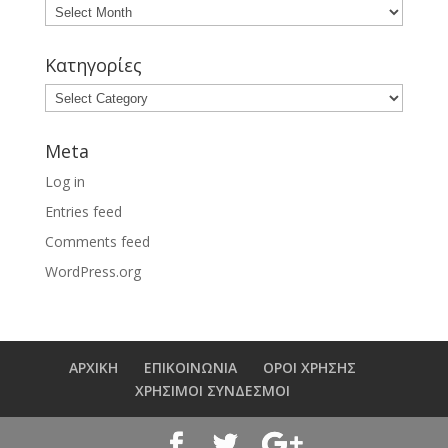
Κατηγορίες
Meta
Log in
Entries feed
Comments feed
WordPress.org
ΑΡΧΙΚΗ
ΕΠΙΚΟΙΝΩΝΙΑ
ΟΡΟΙ ΧΡΗΣΗΣ
ΧΡΗΣΙΜΟΙ ΣΥΝΔΕΣΜΟΙ