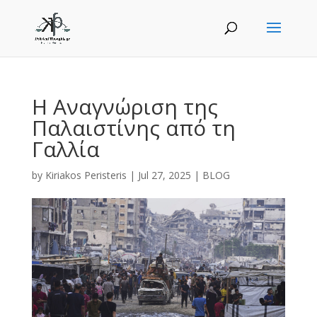
Η Αναγνώριση της
Παλαιστίνης από τη
Γαλλία
by
Kiriakos Peristeris
|
Jul 27, 2025
|
BLOG