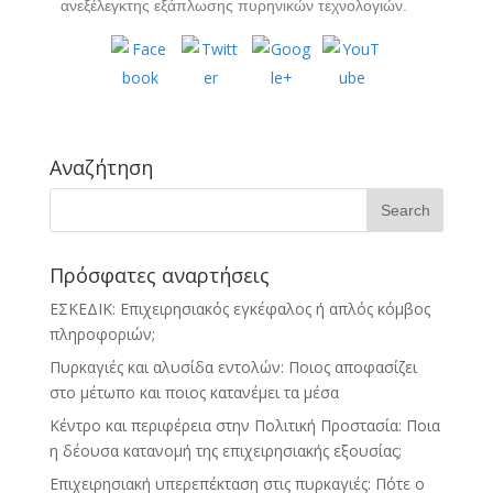
ανεξέλεγκτης εξάπλωσης πυρηνικών τεχνολογιών.
Αναζήτηση
Πρόσφατες αναρτήσεις
ΕΣΚΕΔΙΚ: Επιχειρησιακός εγκέφαλος ή απλός κόμβος
πληροφοριών;
Πυρκαγιές και αλυσίδα εντολών: Ποιος αποφασίζει
στο μέτωπο και ποιος κατανέμει τα μέσα
Κέντρο και περιφέρεια στην Πολιτική Προστασία: Ποια
η δέουσα κατανομή της επιχειρησιακής εξουσίας;
Επιχειρησιακή υπερεπέκταση στις πυρκαγιές: Πότε ο